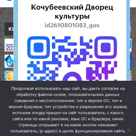
Полезные ссылки
Продолжая использовать наш сайт, вы даете согласие на
обработку файлов cookie, пользовательских данных
(сведения о местоположении; тип и версия ОС; тип и
версия Браузера; тип устройства и разрешение его экрана;
источник откуда пришел на сайт пользователь; с какого
сайта или по какой рекламе; язык ОС и Браузера; какие
страницы открывает и на какие кнопки нажимает
пользователь; ip-адрес) в целях функционирования сайта,