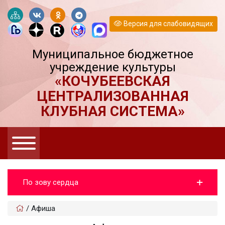
Версия для слабовидящих
Муниципальное бюджетное
учреждение культуры
«КОЧУБЕЕВСКАЯ
ЦЕНТРАЛИЗОВАННАЯ
КЛУБНАЯ СИСТЕМА»
По зову сердца
/
Афиша