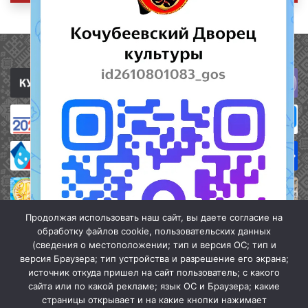
Полезные ссылки
Продолжая использовать наш сайт, вы даете согласие на
обработку файлов cookie, пользовательских данных
(сведения о местоположении; тип и версия ОС; тип и
версия Браузера; тип устройства и разрешение его экрана;
источник откуда пришел на сайт пользователь; с какого
сайта или по какой рекламе; язык ОС и Браузера; какие
страницы открывает и на какие кнопки нажимает