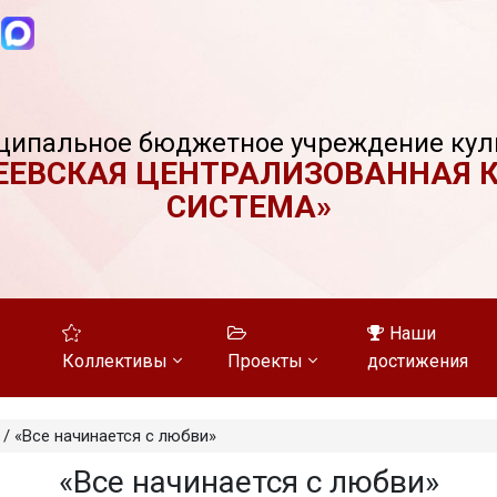
ципальное бюджетное учреждение кул
ЕЕВСКАЯ ЦЕНТРАЛИЗОВАННАЯ 
СИСТЕМА»
Наши
Коллективы
Проекты
достижения
/
«Все начинается с любви»
«Все начинается с любви»