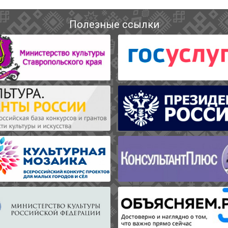
Полезные ссылки