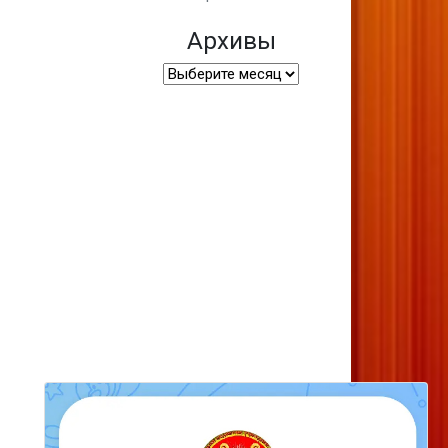
Архивы
Архивы