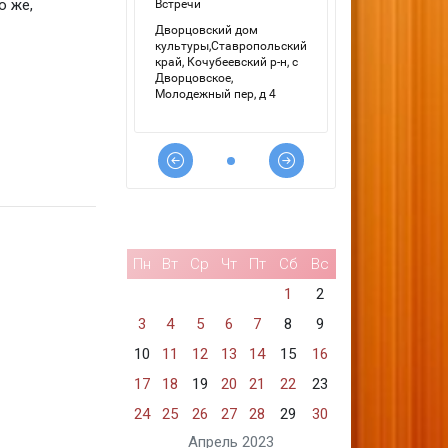
о же,
Пн
Вт
Ср
Чт
Пт
Сб
Вс
1
2
3
4
5
6
7
8
9
10
11
12
13
14
15
16
17
18
19
20
21
22
23
24
25
26
27
28
29
30
Апрель 2023