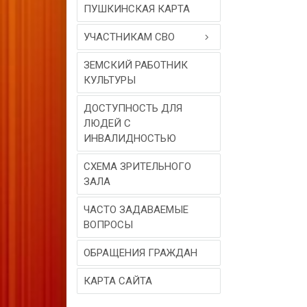
ПУШКИНСКАЯ КАРТА
УЧАСТНИКАМ СВО
ЗЕМСКИЙ РАБОТНИК
КУЛЬТУРЫ
ДОСТУПНОСТЬ ДЛЯ
ЛЮДЕЙ С
ИНВАЛИДНОСТЬЮ
СХЕМА ЗРИТЕЛЬНОГО
ЗАЛА
ЧАСТО ЗАДАВАЕМЫЕ
ВОПРОСЫ
ОБРАЩЕНИЯ ГРАЖДАН
КАРТА САЙТА