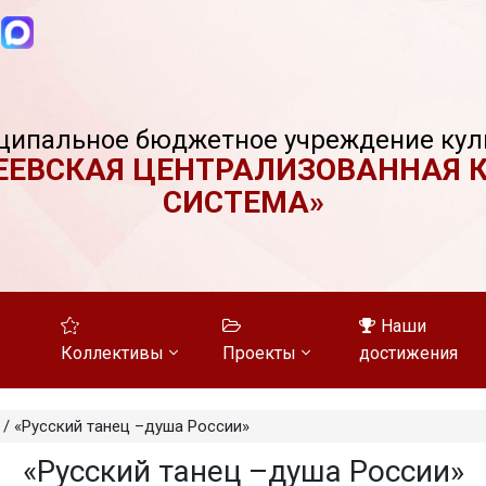
ципальное бюджетное учреждение кул
ЕЕВСКАЯ ЦЕНТРАЛИЗОВАННАЯ 
СИСТЕМА»
Наши
Коллективы
Проекты
достижения
/
«Русский танец –душа России»
«Русский танец –душа России»