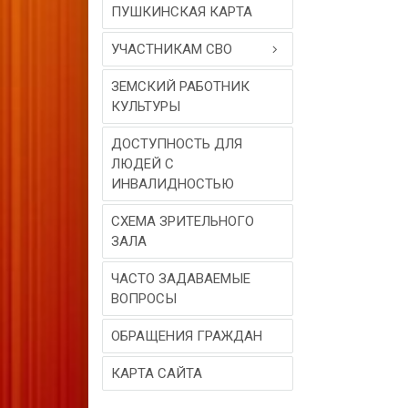
ПУШКИНСКАЯ КАРТА
УЧАСТНИКАМ СВО
ЗЕМСКИЙ РАБОТНИК
КУЛЬТУРЫ
ДОСТУПНОСТЬ ДЛЯ
ЛЮДЕЙ С
ИНВАЛИДНОСТЬЮ
СХЕМА ЗРИТЕЛЬНОГО
ЗАЛА
ЧАСТО ЗАДАВАЕМЫЕ
ВОПРОСЫ
ОБРАЩЕНИЯ ГРАЖДАН
КАРТА САЙТА