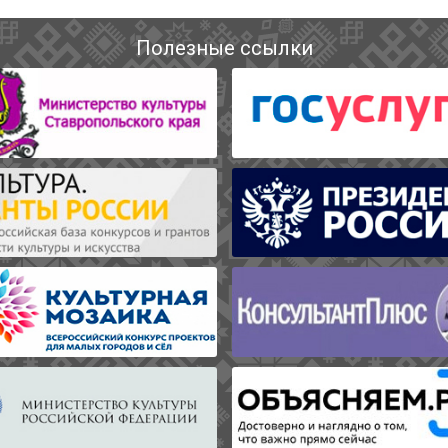
Полезные ссылки