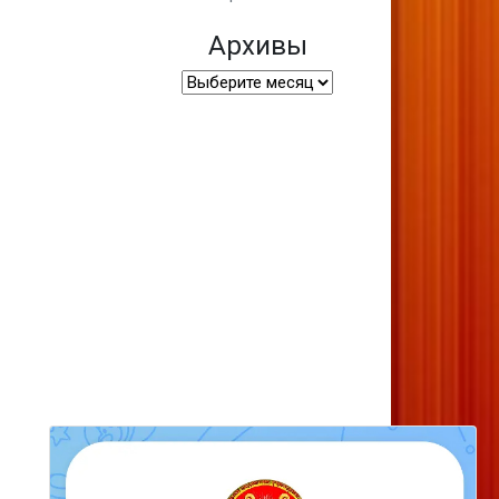
Архивы
Архивы