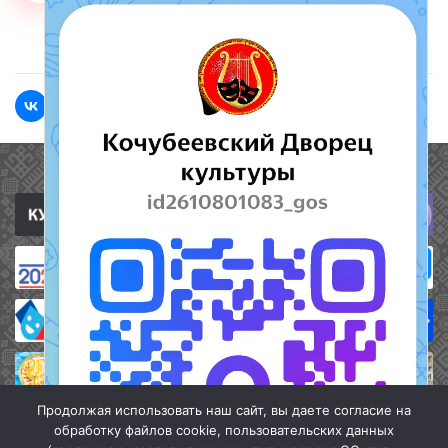
<<Назад
Вперед>>
Полезные ссылки
Продолжая использовать наш сайт, вы даете согласие на
обработку файлов cookie, пользовательских данных