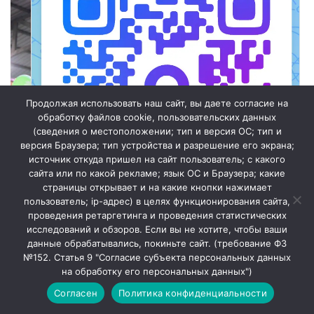
Продолжая использовать наш сайт, вы даете согласие на
обработку файлов cookie, пользовательских данных
(сведения о местоположении; тип и версия ОС; тип и
версия Браузера; тип устройства и разрешение его экрана;
источник откуда пришел на сайт пользователь; с какого
сайта или по какой рекламе; язык ОС и Браузера; какие
страницы открывает и на какие кнопки нажимает
пользователь; ip-адрес) в целях функционирования сайта,
проведения ретаргетинга и проведения статистических
исследований и обзоров. Если вы не хотите, чтобы ваши
Мы в МАХ
данные обрабатывались, покиньте сайт. (требование ФЗ
№152. Статья 9 "Согласие субъекта персональных данных
Закрыть
на обработку его персональных данных")
Согласен
Политика конфиденциальности