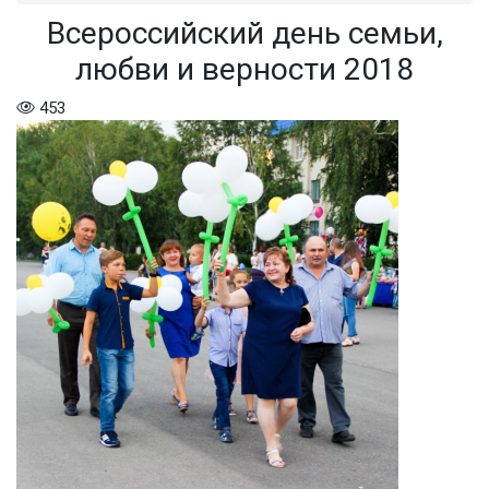
Всероссийский день семьи,
любви и верности 2018
453