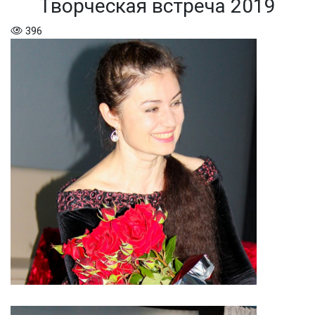
Творческая встреча 2019
396