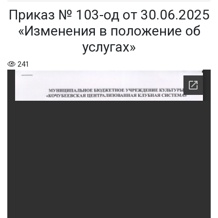
Приказ № 103-од от 30.06.2025
«Изменения в положение об
услугах»
241