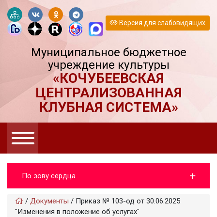
Версия для слабовидящих
Муниципальное бюджетное
учреждение культуры
«КОЧУБЕЕВСКАЯ
ЦЕНТРАЛИЗОВАННАЯ
КЛУБНАЯ СИСТЕМА»
По зову сердца
/
Документы
/
Приказ № 103-од от 30.06.2025
"Изменения в положение об услугах"