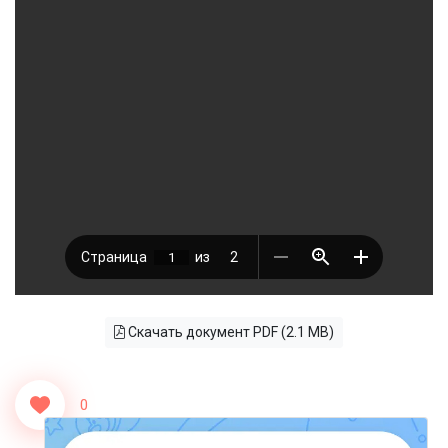
Скачать документ PDF (2.1 MB)
0