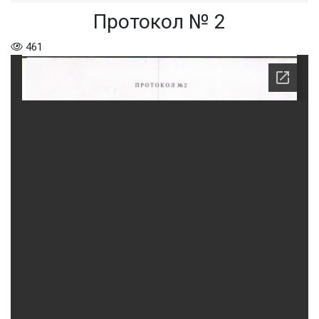
Протокол № 2
461