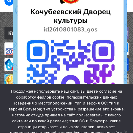
Полезные ссылки
Продолжая использовать наш сайт, вы даете согласие на
обработку файлов cookie, пользовательских данных
(сведения о местоположении; тип и версия ОС; тип и
версия Браузера; тип устройства и разрешение его экрана;
источник откуда пришел на сайт пользователь; с какого
сайта или по какой рекламе; язык ОС и Браузера; какие
страницы открывает и на какие кнопки нажимает
пользователь; ip-адрес) в целях функционирования сайта,