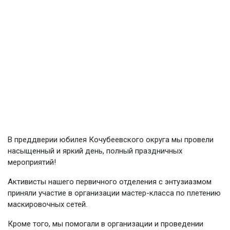
В преддверии юбилея Кочубеевского округа мы провели
насыщенный и яркий день, полный праздничных
мероприятий!
Активисты нашего первичного отделения с энтузиазмом
приняли участие в организации мастер-класса по плетению
маскировочных сетей.
Кроме того, мы помогали в организации и проведении