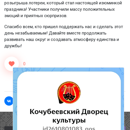
розыгрыша лотереи, который стал настоящей изюминкой
праздника! Участники получили массу положительных
эмоций и приятных сюрпризов.
Спасибо всем, кто пришел поддержать нас и сделать этот
день незабываемым! Давайте вместе продолжать
развивать наш округ и создавать атмосферу единства и
дружбы!
0
<<Назад
Вперед>>
Полезные ссылки