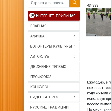
383
ИНТЕРНЕТ-ПРИЕМНАЯ
ГЛАВНАЯ
АФИША
ВОЛОНТЕРЫ КУЛЬТУРЫ
АВТОКЛУБ
ДВИЖЕНИЕ ПЕРВЫХ
ПРОФСОЮЗ
Ежегодно, в 
КОНКУРСЫ
покоряет тер
году жители с
ВИДЕОГAЛЕРЕЯ
используя пр
весело выпол
РУССКИЕ ТРАДИЦИИ
По окончании