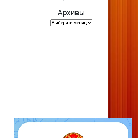
Архивы
Архивы