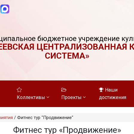
ципальное бюджетное учреждение кул
ЕЕВСКАЯ ЦЕНТРАЛИЗОВАННАЯ 
СИСТЕМА»
Наши
Коллективы
Проекты
достижения
риятия
/
Фитнес тур "Продвижение"
Фитнес тур «Продвижение»