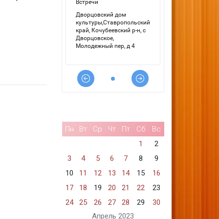
Пн
Вт
Ср
Чт
Пт
Сб
Вс
1
2
3
4
5
6
7
8
9
10
11
12
13
14
15
16
17
18
19
20
21
22
23
24
25
26
27
28
29
30
Апрель 2023