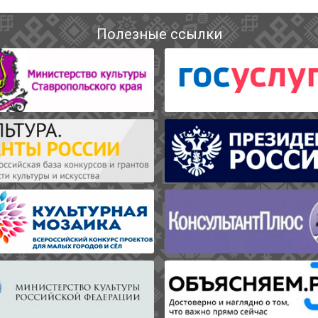
Полезные ссылки