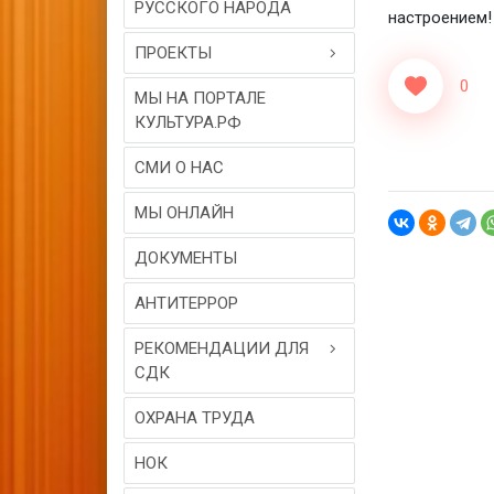
РУССКОГО НАРОДА
настроением!
ПРОЕКТЫ
0
МЫ НА ПОРТАЛЕ
КУЛЬТУРА.РФ
СМИ О НАС
МЫ ОНЛАЙН
ДОКУМЕНТЫ
АНТИТЕРРОР
РЕКОМЕНДАЦИИ ДЛЯ
СДК
ОХРАНА ТРУДА
НОК