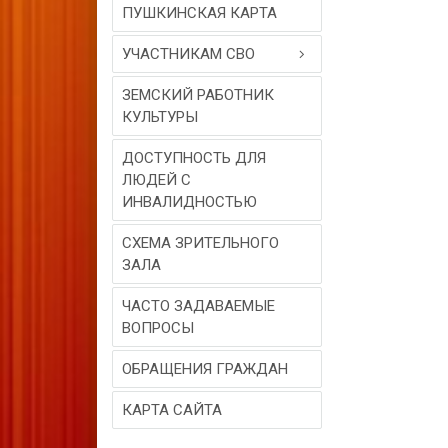
ПУШКИНСКАЯ КАРТА
УЧАСТНИКАМ СВО
ЗЕМСКИЙ РАБОТНИК
КУЛЬТУРЫ
ДОСТУПНОСТЬ ДЛЯ
ЛЮДЕЙ С
ИНВАЛИДНОСТЬЮ
СХЕМА ЗРИТЕЛЬНОГО
ЗАЛА
ЧАСТО ЗАДАВАЕМЫЕ
ВОПРОСЫ
ОБРАЩЕНИЯ ГРАЖДАН
КАРТА САЙТА