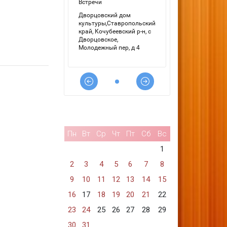
Пн
Вт
Ср
Чт
Пт
Сб
Вс
1
2
3
4
5
6
7
8
9
10
11
12
13
14
15
16
17
18
19
20
21
22
23
24
25
26
27
28
29
30
31