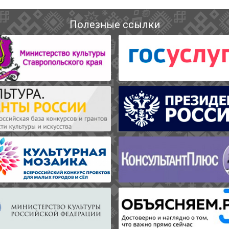
Полезные ссылки