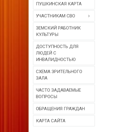
ПУШКИНСКАЯ КАРТА
УЧАСТНИКАМ СВО
ЗЕМСКИЙ РАБОТНИК
КУЛЬТУРЫ
ДОСТУПНОСТЬ ДЛЯ
ЛЮДЕЙ С
ИНВАЛИДНОСТЬЮ
СХЕМА ЗРИТЕЛЬНОГО
ЗАЛА
ЧАСТО ЗАДАВАЕМЫЕ
ВОПРОСЫ
ОБРАЩЕНИЯ ГРАЖДАН
КАРТА САЙТА