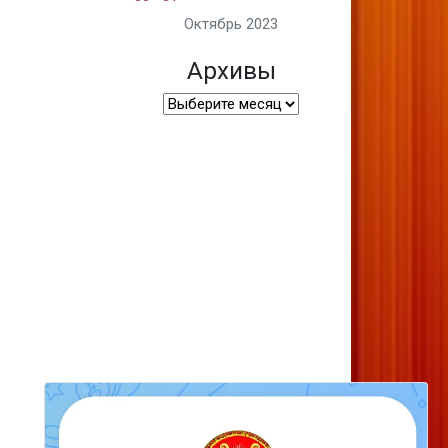
Октябрь 2023
Архивы
Архивы