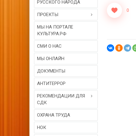
РУССКОГО НАРОДА
0
ПРОЕКТЫ
МЫ НА ПОРТАЛЕ
КУЛЬТУРА.РФ
СМИ О НАС
МЫ ОНЛАЙН
ДОКУМЕНТЫ
АНТИТЕРРОР
РЕКОМЕНДАЦИИ ДЛЯ
СДК
ОХРАНА ТРУДА
НОК