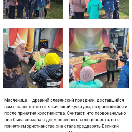
Масленица – древний славянский праздник, доставшийся
нам в наследство от языческой культуры, сохранившийся и
после принятия христианства. Считают, что первоначально
она была связана с днем весеннего солнцеворота, но с
принятием христианства она стала предварять Великий