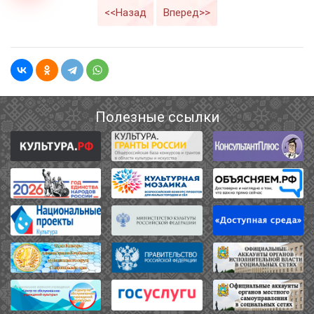
<<Назад
Вперед>>
Полезные ссылки