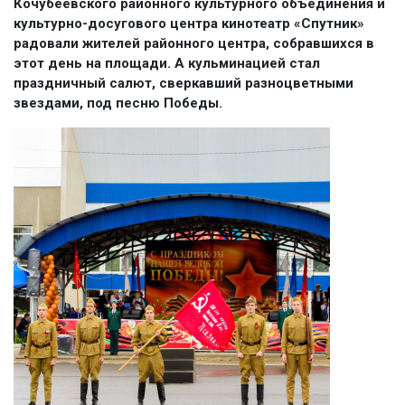
Кочубеевского районного культурного объединения и
культурно-досугового центра кинотеатр «Спутник»
радовали жителей районного центра, собравшихся в
этот день на площади. А кульминацией стал
праздничный салют, сверкавший разноцветными
звездами, под песню Победы.