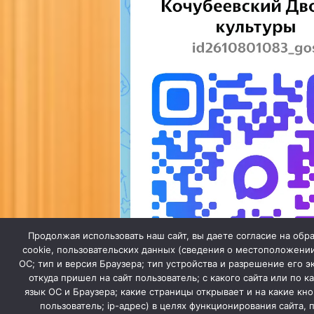
Продолжая использовать наш сайт, вы даете согласие на обр
cookie, пользовательских данных (сведения о местоположении
ОС; тип и версия Браузера; тип устройства и разрешение его э
откуда пришел на сайт пользователь; с какого сайта или по к
язык ОС и Браузера; какие страницы открывает и на какие кн
пользователь; ip-адрес) в целях функционирования сайта,