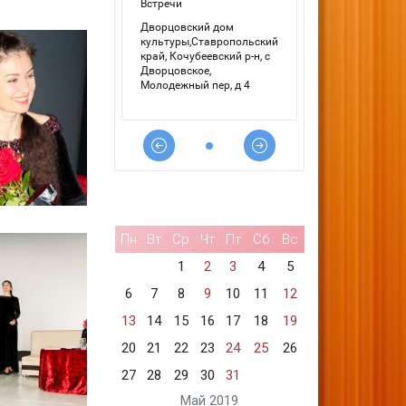
Пн
Вт
Ср
Чт
Пт
Сб
Вс
1
2
3
4
5
6
7
8
9
10
11
12
13
14
15
16
17
18
19
20
21
22
23
24
25
26
27
28
29
30
31
Май 2019