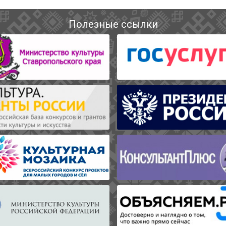
Полезные ссылки