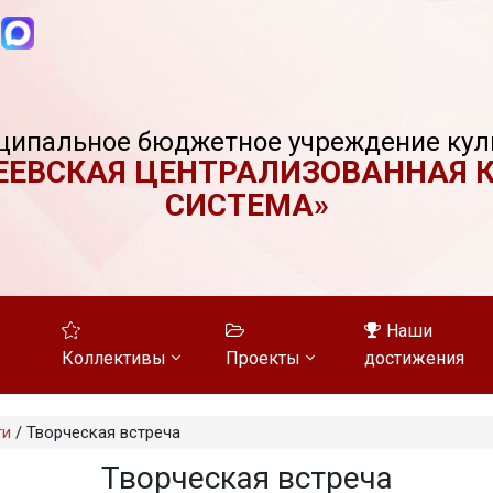
ципальное бюджетное учреждение кул
ЕЕВСКАЯ ЦЕНТРАЛИЗОВАННАЯ 
СИСТЕМА»
Наши
Коллективы
Проекты
достижения
ти
/
Творческая встреча
Творческая встреча