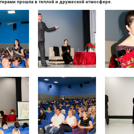
ктерами прошла в теплой и дружеской атмосфере.