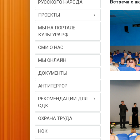
Встреча с а
РУССКОГО НАРОДА
ПРОЕКТЫ
МЫ НА ПОРТАЛЕ
КУЛЬТУРА.РФ
СМИ О НАС
МЫ ОНЛАЙН
ДОКУМЕНТЫ
АНТИТЕРРОР
РЕКОМЕНДАЦИИ ДЛЯ
СДК
ОХРАНА ТРУДА
НОК