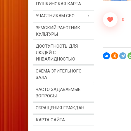
ПУШКИНСКАЯ КАРТА
УЧАСТНИКАМ СВО
0
ЗЕМСКИЙ РАБОТНИК
КУЛЬТУРЫ
ДОСТУПНОСТЬ ДЛЯ
ЛЮДЕЙ С
ИНВАЛИДНОСТЬЮ
СХЕМА ЗРИТЕЛЬНОГО
ЗАЛА
ЧАСТО ЗАДАВАЕМЫЕ
ВОПРОСЫ
ОБРАЩЕНИЯ ГРАЖДАН
КАРТА САЙТА