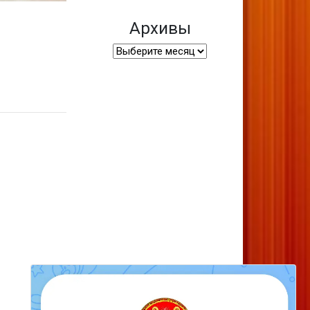
Архивы
Архивы