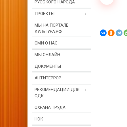
РУССКОГО НАРОДА
ПРОЕКТЫ
МЫ НА ПОРТАЛЕ
КУЛЬТУРА.РФ
СМИ О НАС
МЫ ОНЛАЙН
ДОКУМЕНТЫ
АНТИТЕРРОР
РЕКОМЕНДАЦИИ ДЛЯ
СДК
ОХРАНА ТРУДА
НОК