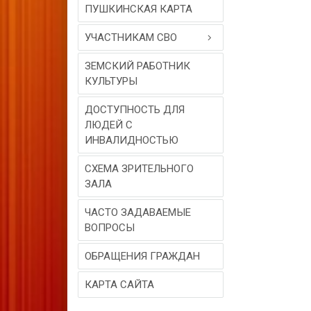
ПУШКИНСКАЯ КАРТА
УЧАСТНИКАМ СВО
ЗЕМСКИЙ РАБОТНИК
КУЛЬТУРЫ
ДОСТУПНОСТЬ ДЛЯ
ЛЮДЕЙ С
ИНВАЛИДНОСТЬЮ
СХЕМА ЗРИТЕЛЬНОГО
ЗАЛА
ЧАСТО ЗАДАВАЕМЫЕ
ВОПРОСЫ
ОБРАЩЕНИЯ ГРАЖДАН
КАРТА САЙТА