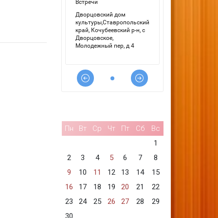
Пн
Вт
Ср
Чт
Пт
Сб
Вс
1
2
3
4
5
6
7
8
9
10
11
12
13
14
15
16
17
18
19
20
21
22
23
24
25
26
27
28
29
30