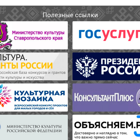
Полезные ссылки