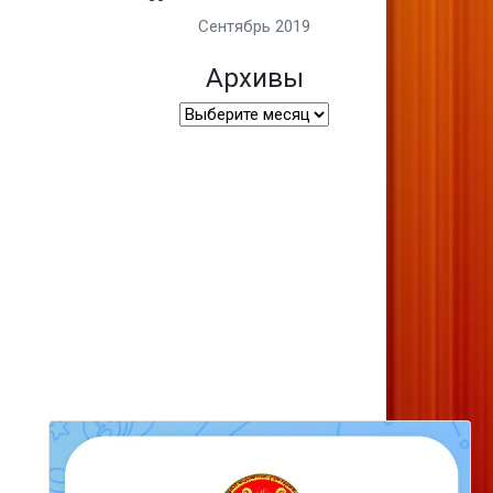
Сентябрь 2019
Архивы
Архивы