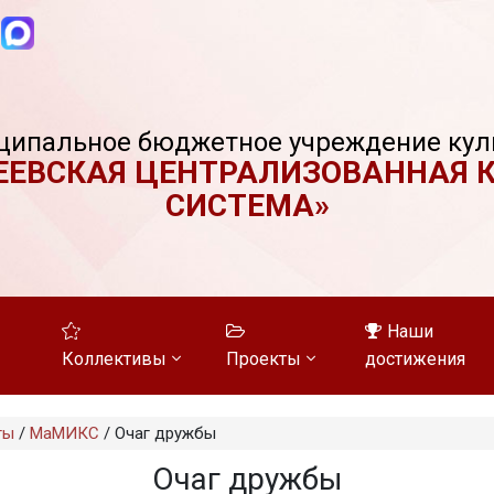
ципальное бюджетное учреждение кул
ЕЕВСКАЯ ЦЕНТРАЛИЗОВАННАЯ 
СИСТЕМА»
Наши
Коллективы
Проекты
достижения
ты
/
МаМИКС
/
Очаг дружбы
Очаг дружбы