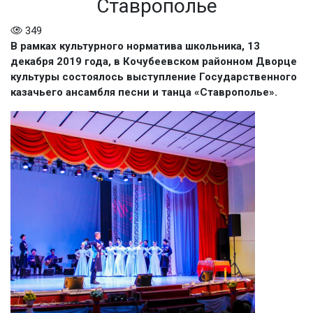
Ставрополье
349
В рамках культурного норматива школьника, 13
декабря 2019 года, в Кочубеевском районном Дворце
культуры состоялось выступление Государственного
казачьего ансамбля песни и танца «Ставрополье».