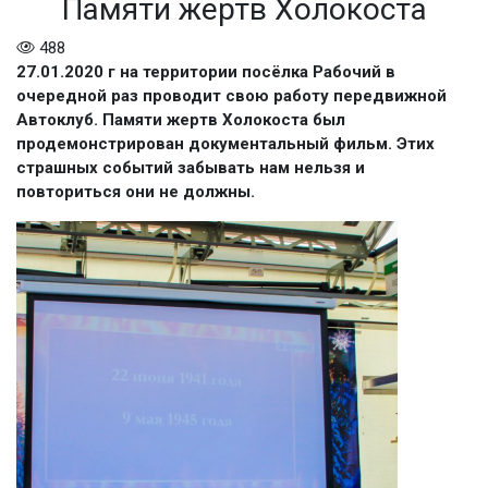
Памяти жертв Холокоста
488
27.01.2020 г на территории посёлка Рабочий в
очередной раз проводит свою работу передвижной
Автоклуб. Памяти жертв Холокоста был
продемонстрирован документальный фильм. Этих
страшных событий забывать нам нельзя и
повториться они не должны.