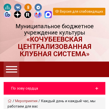
Версия для слабовидящих
Муниципальное бюджетное
учреждение культуры
«КОЧУБЕЕВСКАЯ
ЦЕНТРАЛИЗОВАННАЯ
КЛУБНАЯ СИСТЕМА»
По зову сердца
/
Мероприятия
/
Каждый день и каждый час, мы
работаем для вас