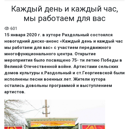
Каждый день и каждый час,
мы работаем для вас
601
15 января 2020 г. в хуторе Раздольный состоялся
новогодний диско-анонс «Каждый день и каждый час
мы работаем для вас» с участием передвижного
многофункционального центра. Открытие
мероприятия было посвящено 75- ти летию Победы в
Великой Отечественной войне. Артистами сельских
домов культуры х.Раздольный и ст.Георгиевской были
исполнены песни военных лет. Жители хутора
остались довольны программой и выступлением
артистов.