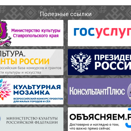
Полезные ссылки