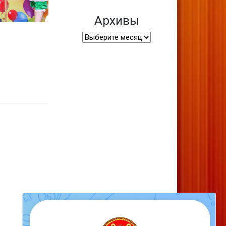
Архивы
Архивы