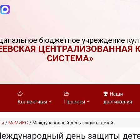
ципальное бюджетное учреждение кул
ЕЕВСКАЯ ЦЕНТРАЛИЗОВАННАЯ 
СИСТЕМА»
Наши
Коллективы
Проекты
достижения
ты
/
МаМИКС
/
Международный день защиты детей
еждународный день защиты дет