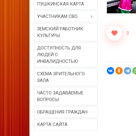
ПУШКИНСКАЯ КАРТА
УЧАСТНИКАМ СВО
ЗЕМСКИЙ РАБОТНИК
0
КУЛЬТУРЫ
ДОСТУПНОСТЬ ДЛЯ
ЛЮДЕЙ С
ИНВАЛИДНОСТЬЮ
СХЕМА ЗРИТЕЛЬНОГО
ЗАЛА
ЧАСТО ЗАДАВАЕМЫЕ
ВОПРОСЫ
ОБРАЩЕНИЯ ГРАЖДАН
КАРТА САЙТА