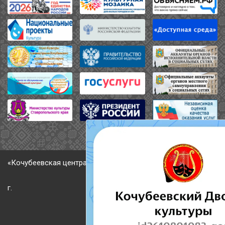
«Кочубеевская централизованная клубная система» © 2026
г.