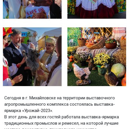
Сегодня в г. Михайловске на территории выставочного
агропромышленного комплекса состоялась выставка-
ярмарка «Урожай-2023».
В этот день для всех гостей работала выставка-ярмарка
традиционных промыслов и ремесел, на которой лучшие