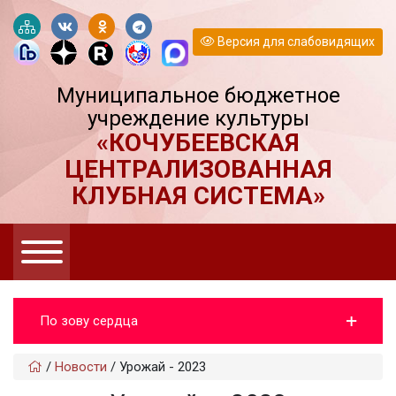
Версия для слабовидящих
Муниципальное бюджетное
учреждение культуры
«КОЧУБЕЕВСКАЯ
ЦЕНТРАЛИЗОВАННАЯ
КЛУБНАЯ СИСТЕМА»
По зову сердца
/
Новости
/
Урожай - 2023