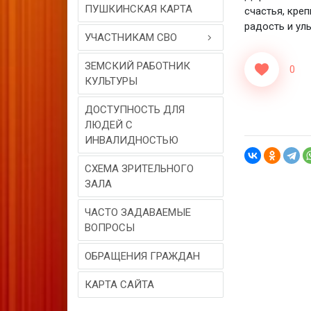
ПУШКИНСКАЯ КАРТА
счастья, кре
радость и ул
УЧАСТНИКАМ СВО
ЗЕМСКИЙ РАБОТНИК
0
КУЛЬТУРЫ
ДОСТУПНОСТЬ ДЛЯ
ЛЮДЕЙ С
ИНВАЛИДНОСТЬЮ
СХЕМА ЗРИТЕЛЬНОГО
ЗАЛА
ЧАСТО ЗАДАВАЕМЫЕ
ВОПРОСЫ
ОБРАЩЕНИЯ ГРАЖДАН
КАРТА САЙТА