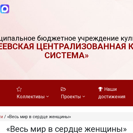
ципальное бюджетное учреждение кул
ЕЕВСКАЯ ЦЕНТРАЛИЗОВАННАЯ 
СИСТЕМА»
Наши
Коллективы
Проекты
достижения
ти
/
«Весь мир в сердце женщины»
«Весь мир в сердце женщины»