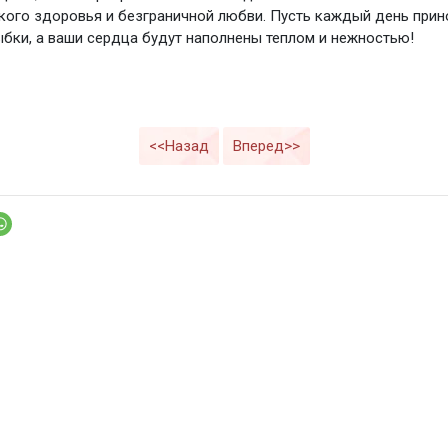
пкого здоровья и безграничной любви. Пусть каждый день прин
ыбки, а ваши сердца будут наполнены теплом и нежностью!
<<Назад
Вперед>>