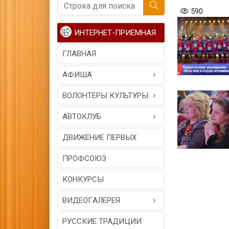
590
ИНТЕРНЕТ-ПРИЕМНАЯ
ГЛАВНАЯ
АФИША
ВОЛОНТЕРЫ КУЛЬТУРЫ
АВТОКЛУБ
ДВИЖЕНИЕ ПЕРВЫХ
ПРОФСОЮЗ
КОНКУРСЫ
ВИДЕОГAЛЕРЕЯ
РУССКИЕ ТРАДИЦИИ