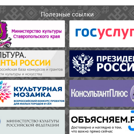
Полезные ссылки