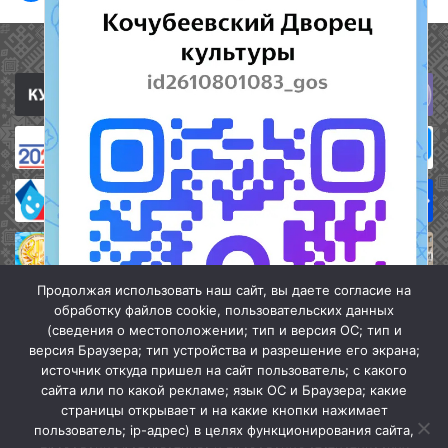
Полезные ссылки
Продолжая использовать наш сайт, вы даете согласие на
обработку файлов cookie, пользовательских данных
(сведения о местоположении; тип и версия ОС; тип и
версия Браузера; тип устройства и разрешение его экрана;
источник откуда пришел на сайт пользователь; с какого
сайта или по какой рекламе; язык ОС и Браузера; какие
страницы открывает и на какие кнопки нажимает
пользователь; ip-адрес) в целях функционирования сайта,