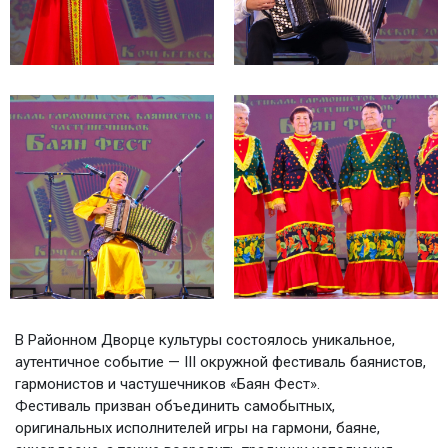
В Районном Дворце культуры состоялось уникальное,
аутентичное событие — III окружной фестиваль баянистов,
гармонистов и частушечников «Баян Фест».
Фестиваль призван объединить самобытных,
оригинальных исполнителей игры на гармони, баяне,