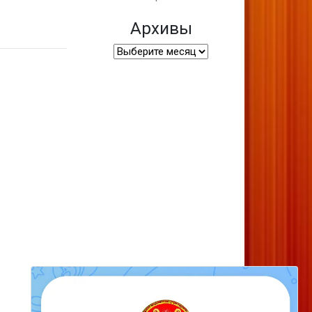
Архивы
Архивы