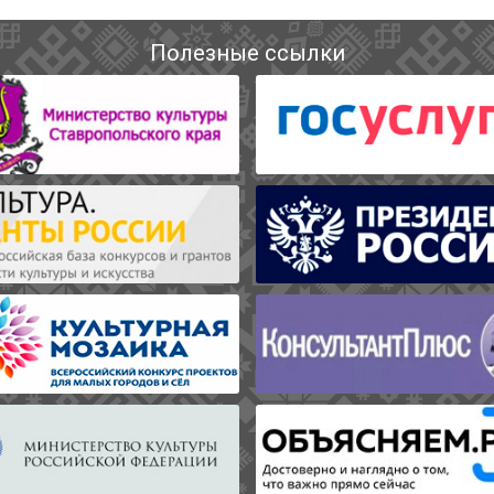
Полезные ссылки