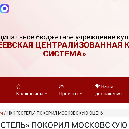
ципальное бюджетное учреждение кул
ЕЕВСКАЯ ЦЕНТРАЛИЗОВАННАЯ 
СИСТЕМА»
Наши
Коллективы
Проекты
достижения
ти
/
НХК "ЭСТЕЛЬ" ПОКОРИЛ МОСКОВСКУЮ СЦЕНУ
ЭСТЕЛЬ» ПОКОРИЛ МОСКОВСКУЮ