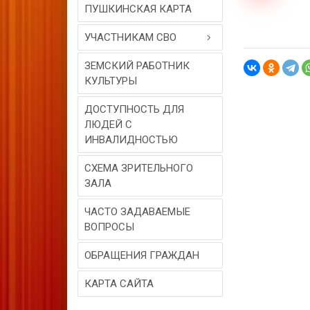
ПУШКИНСКАЯ КАРТА
УЧАСТНИКАМ СВО
ЗЕМСКИЙ РАБОТНИК
КУЛЬТУРЫ
ДОСТУПНОСТЬ ДЛЯ
ЛЮДЕЙ С
ИНВАЛИДНОСТЬЮ
СХЕМА ЗРИТЕЛЬНОГО
ЗАЛА
ЧАСТО ЗАДАВАЕМЫЕ
ВОПРОСЫ
ОБРАЩЕНИЯ ГРАЖДАН
КАРТА САЙТА