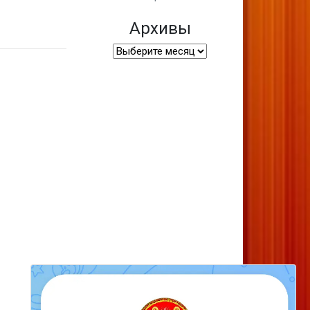
Архивы
Архивы