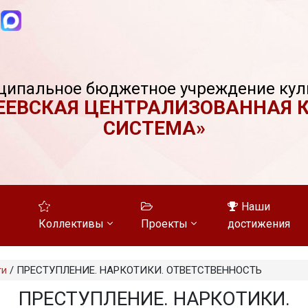
ципальное бюджетное учреждение кул
ЕЕВСКАЯ ЦЕНТРАЛИЗОВАННАЯ 
СИСТЕМА»
Наши
Коллективы
Проекты
достижения
ти
/
ПРЕСТУПЛЕНИЕ. НАРКОТИКИ. ОТВЕТСТВЕННОСТЬ
ПРЕСТУПЛЕНИЕ. НАРКОТИКИ.