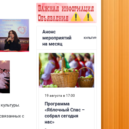
культуры.
связанных с