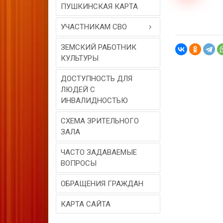
ПУШКИНСКАЯ КАРТА
УЧАСТНИКАМ СВО
ЗЕМСКИЙ РАБОТНИК
КУЛЬТУРЫ
ДОСТУПНОСТЬ ДЛЯ
ЛЮДЕЙ С
ИНВАЛИДНОСТЬЮ
СХЕМА ЗРИТЕЛЬНОГО
ЗАЛА
ЧАСТО ЗАДАВАЕМЫЕ
ВОПРОСЫ
ОБРАЩЕНИЯ ГРАЖДАН
КАРТА САЙТА