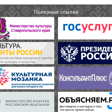
Полезные ссылки