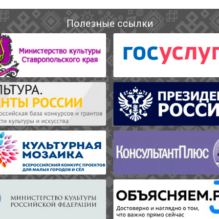
Полезные ссылки