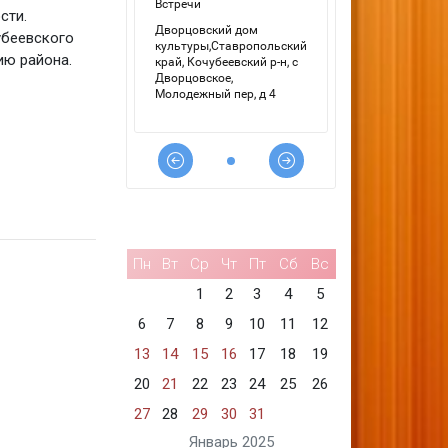
сти.
убеевского
ию района.
Пн
Вт
Ср
Чт
Пт
Сб
Вс
1
2
3
4
5
6
7
8
9
10
11
12
13
14
15
16
17
18
19
20
21
22
23
24
25
26
27
28
29
30
31
Январь 2025