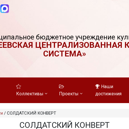
ципальное бюджетное учреждение кул
ЕЕВСКАЯ ЦЕНТРАЛИЗОВАННАЯ 
СИСТЕМА»
Наши
Коллективы
Проекты
достижения
ти
/
СОЛДАТСКИЙ КОНВЕРТ
СОЛДАТСКИЙ КОНВЕРТ