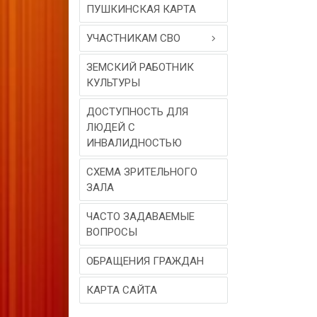
ПУШКИНСКАЯ КАРТА
УЧАСТНИКАМ СВО
ЗЕМСКИЙ РАБОТНИК
КУЛЬТУРЫ
ДОСТУПНОСТЬ ДЛЯ
ЛЮДЕЙ С
ИНВАЛИДНОСТЬЮ
СХЕМА ЗРИТЕЛЬНОГО
ЗАЛА
ЧАСТО ЗАДАВАЕМЫЕ
ВОПРОСЫ
ОБРАЩЕНИЯ ГРАЖДАН
КАРТА САЙТА