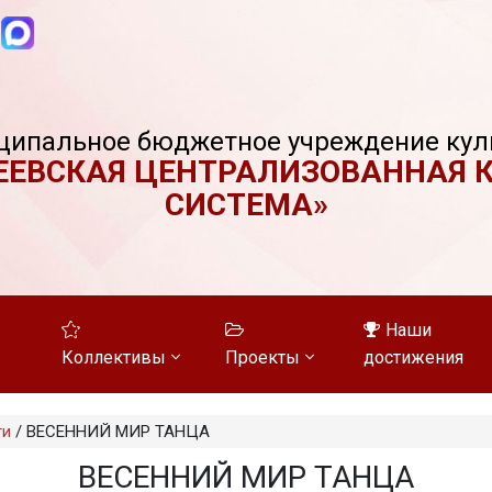
ципальное бюджетное учреждение кул
ЕЕВСКАЯ ЦЕНТРАЛИЗОВАННАЯ 
СИСТЕМА»
Наши
Коллективы
Проекты
достижения
ти
/
ВЕСЕННИЙ МИР ТАНЦА
ВЕСЕННИЙ МИР ТАНЦА