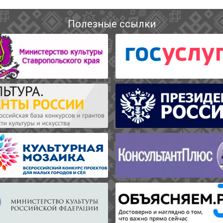
Полезные ссылки