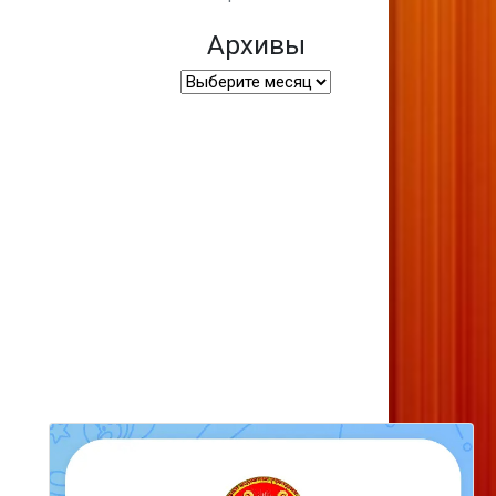
Архивы
Архивы