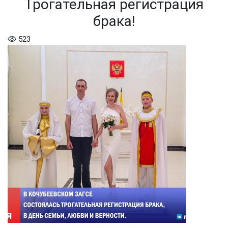
Трогательная регистрация
брака!
523