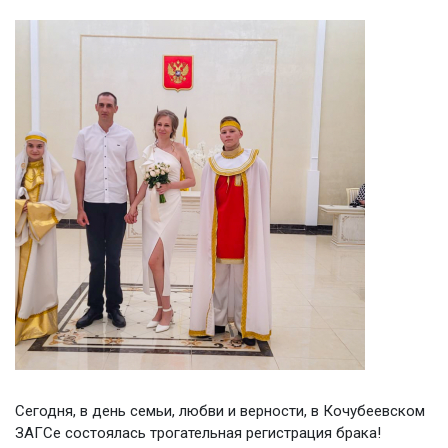
Сегодня, в день семьи, любви и верности, в Кочубеевском
ЗАГСе состоялась трогательная регистрация брака!