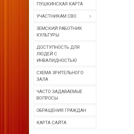
ПУШКИНСКАЯ КАРТА
УЧАСТНИКАМ СВО
ЗЕМСКИЙ РАБОТНИК
КУЛЬТУРЫ
ДОСТУПНОСТЬ ДЛЯ
ЛЮДЕЙ С
ИНВАЛИДНОСТЬЮ
СХЕМА ЗРИТЕЛЬНОГО
ЗАЛА
ЧАСТО ЗАДАВАЕМЫЕ
ВОПРОСЫ
ОБРАЩЕНИЯ ГРАЖДАН
КАРТА САЙТА