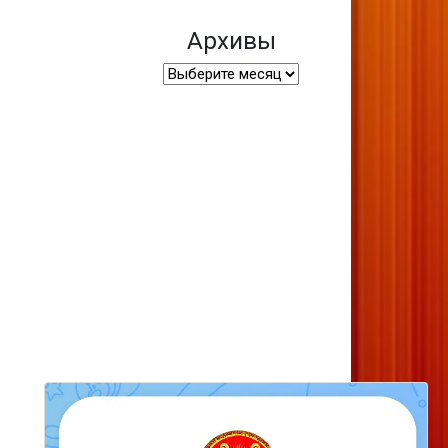
Архивы
Архивы