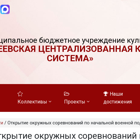
ципальное бюджетное учреждение кул
ЕЕВСКАЯ ЦЕНТРАЛИЗОВАННАЯ 
СИСТЕМА»
Наши
Коллективы
Проекты
достижения
ти
/
Открытие окружных соревнований по начальной военной по
ткрытие окружных соревнований 