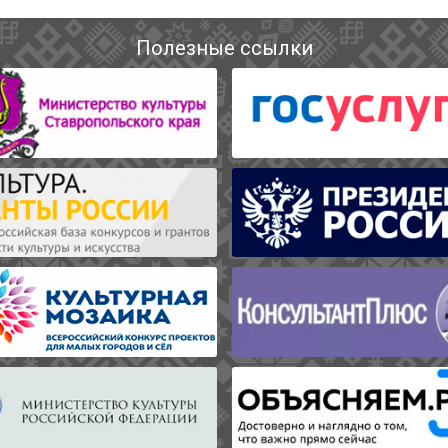
Полезные ссылки