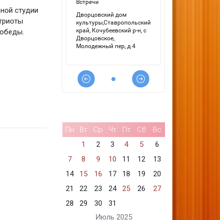
дной студии
триоты
победы.
Пн
Вт
Ср
Чт
Пт
Сб
Вс
1
2
3
4
5
6
7
8
9
10
11
12
13
14
15
16
17
18
19
20
21
22
23
24
25
26
27
28
29
30
31
Июль 2025