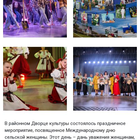
В районном Дворце культуры состоялось праздничное
мероприятие, посвященное Международному дню
сельской женщины. Этот день – дань уважения женщинам,