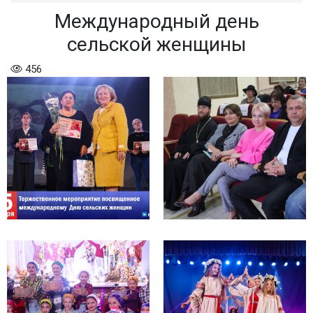
Международный день
сельской женщины
456