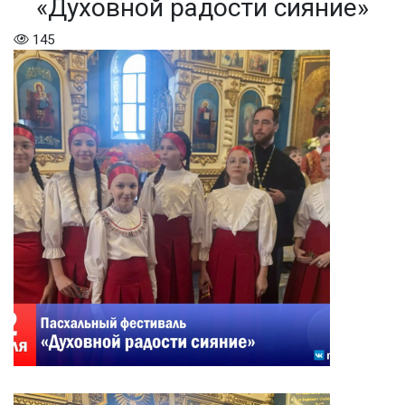
«Духовной радости сияние»
145