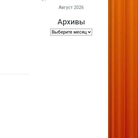
Август 2026
Архивы
Архивы