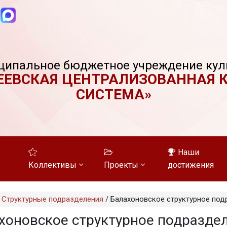
ципальное бюджетное учреждение кул
ЕЕВСКАЯ ЦЕНТРАЛИЗОВАННАЯ 
СИСТЕМА»
Наши
Коллективы
Проекты
достижения
/
Структурные подразделения
/
Балахоновское структурное под
хоновское структурное подразде