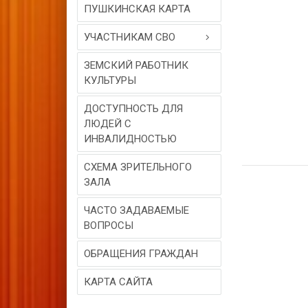
ПУШКИНСКАЯ КАРТА
УЧАСТНИКАМ СВО
ЗЕМСКИЙ РАБОТНИК
КУЛЬТУРЫ
ДОСТУПНОСТЬ ДЛЯ
ЛЮДЕЙ С
ИНВАЛИДНОСТЬЮ
СХЕМА ЗРИТЕЛЬНОГО
ЗАЛА
ЧАСТО ЗАДАВАЕМЫЕ
ВОПРОСЫ
ОБРАЩЕНИЯ ГРАЖДАН
КАРТА САЙТА