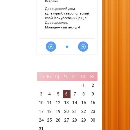
Пн
Вт
Ср
Чт
Пт
Сб
Вс
1
2
3
4
5
6
7
8
9
10
11
12
13
14
15
16
17
18
19
20
21
22
23
24
25
26
27
28
29
30
31