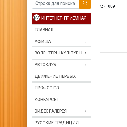
1009
ИНТЕРНЕТ-ПРИЕМНАЯ
ГЛАВНАЯ
АФИША
ВОЛОНТЕРЫ КУЛЬТУРЫ
АВТОКЛУБ
ДВИЖЕНИЕ ПЕРВЫХ
ПРОФСОЮЗ
КОНКУРСЫ
ВИДЕОГAЛЕРЕЯ
РУССКИЕ ТРАДИЦИИ