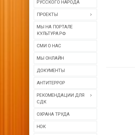
РУССКОГО НАРОДА
ПРОЕКТЫ
МЫ НА ПОРТАЛЕ
КУЛЬТУРА.РФ
СМИ О НАС
МЫ ОНЛАЙН
ДОКУМЕНТЫ
АНТИТЕРРОР
РЕКОМЕНДАЦИИ ДЛЯ
СДК
ОХРАНА ТРУДА
НОК