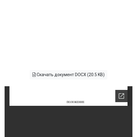
Скачать документ DOCX (20.5 KB)