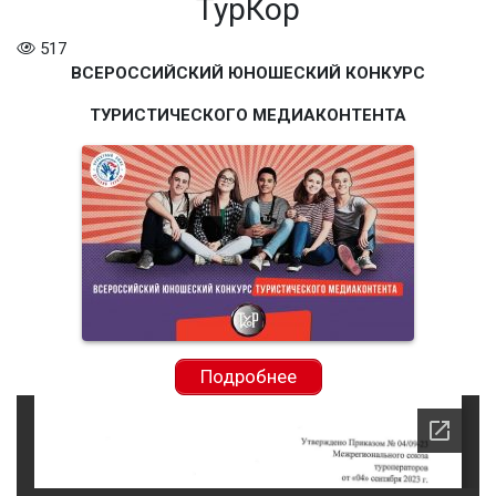
ТурКор
517
ВСЕРОССИЙСКИЙ ЮНОШЕСКИЙ КОНКУРС
ТУРИСТИЧЕСКОГО МЕДИАКОНТЕНТА
Подробнее