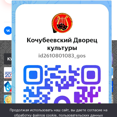
<<Назад
Вперед>>
Полезные ссылки
Продолжая использовать наш сайт, вы даете согласие на
обработку файлов cookie, пользовательских данных