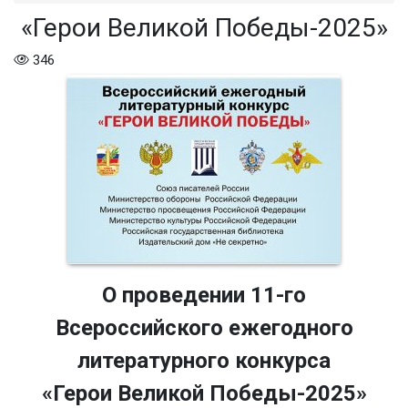
«Герои Великой Победы-2025»
346
О проведении 11-го
Всероссийского ежегодного
литературного конкурса
«Герои Великой Победы-2025»