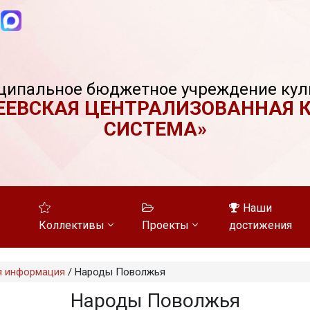
ципальное бюджетное учреждение кул
ЕЕВСКАЯ ЦЕНТРАЛИЗОВАННАЯ 
СИСТЕМА»
Наши
Коллективы
Проекты
достижения
я информация
/
Народы Поволжья
Народы Поволжья