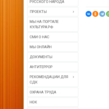
РУССКОГО НАРОДА
ПРОЕКТЫ
МЫ НА ПОРТАЛЕ
КУЛЬТУРА.РФ
СМИ О НАС
МЫ ОНЛАЙН
ДОКУМЕНТЫ
АНТИТЕРРОР
РЕКОМЕНДАЦИИ ДЛЯ
СДК
ОХРАНА ТРУДА
НОК