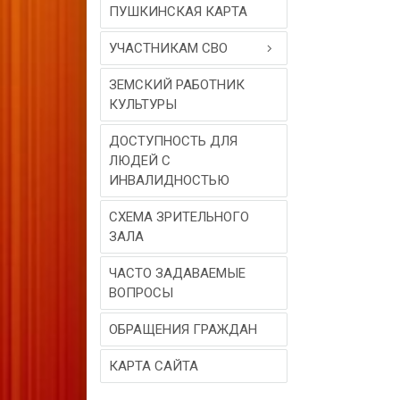
ПУШКИНСКАЯ КАРТА
УЧАСТНИКАМ СВО
ЗЕМСКИЙ РАБОТНИК
КУЛЬТУРЫ
ДОСТУПНОСТЬ ДЛЯ
ЛЮДЕЙ С
ИНВАЛИДНОСТЬЮ
СХЕМА ЗРИТЕЛЬНОГО
ЗАЛА
ЧАСТО ЗАДАВАЕМЫЕ
ВОПРОСЫ
ОБРАЩЕНИЯ ГРАЖДАН
КАРТА САЙТА