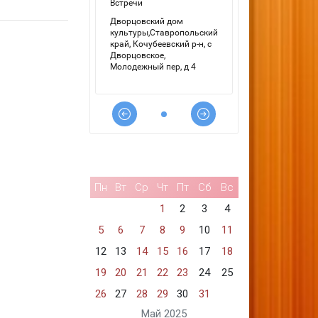
Пн
Вт
Ср
Чт
Пт
Сб
Вс
1
2
3
4
5
6
7
8
9
10
11
12
13
14
15
16
17
18
19
20
21
22
23
24
25
26
27
28
29
30
31
Май 2025