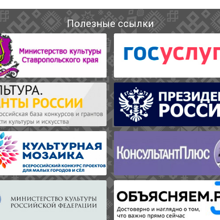
Полезные ссылки