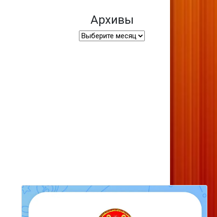
Архивы
Архивы