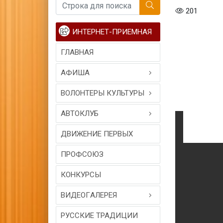
201
ИНТЕРНЕТ-ПРИЕМНАЯ
ГЛАВНАЯ
АФИША
ВОЛОНТЕРЫ КУЛЬТУРЫ
АВТОКЛУБ
ДВИЖЕНИЕ ПЕРВЫХ
ПРОФСОЮЗ
КОНКУРСЫ
ВИДЕОГAЛЕРЕЯ
РУССКИЕ ТРАДИЦИИ