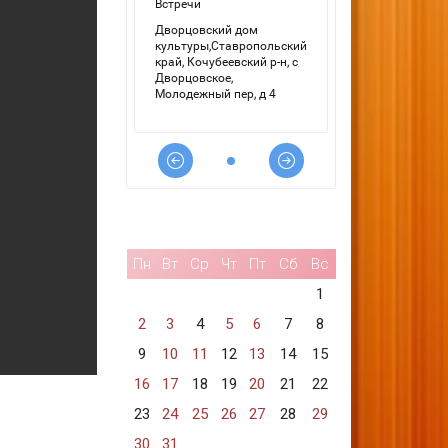
Пн
Вт
Ср
Чт
Пт
Сб
Вс
1
2
3
4
5
6
7
8
9
10
11
12
13
14
15
16
17
18
19
20
21
22
23
24
25
26
27
28
29
30
31