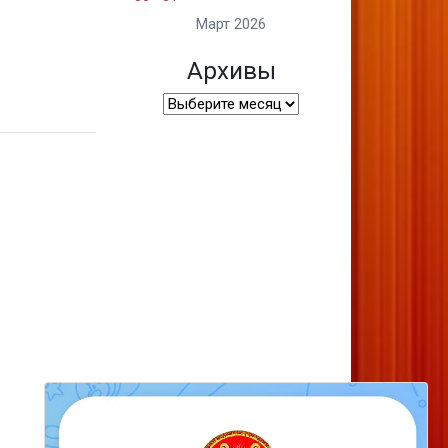
Март 2026
Архивы
Архивы