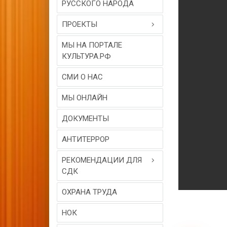
РУССКОГО НАРОДА
ПРОЕКТЫ
МЫ НА ПОРТАЛЕ
КУЛЬТУРА.РФ
СМИ О НАС
МЫ ОНЛАЙН
ДОКУМЕНТЫ
АНТИТЕРРОР
РЕКОМЕНДАЦИИ ДЛЯ
СДК
ОХРАНА ТРУДА
НОК