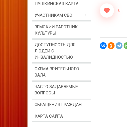
ПУШКИНСКАЯ КАРТА
0
УЧАСТНИКАМ СВО
ЗЕМСКИЙ РАБОТНИК
КУЛЬТУРЫ
ДОСТУПНОСТЬ ДЛЯ
ЛЮДЕЙ С
ИНВАЛИДНОСТЬЮ
СХЕМА ЗРИТЕЛЬНОГО
ЗАЛА
ЧАСТО ЗАДАВАЕМЫЕ
ВОПРОСЫ
ОБРАЩЕНИЯ ГРАЖДАН
КАРТА САЙТА