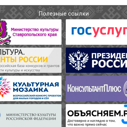
Полезные ссылки