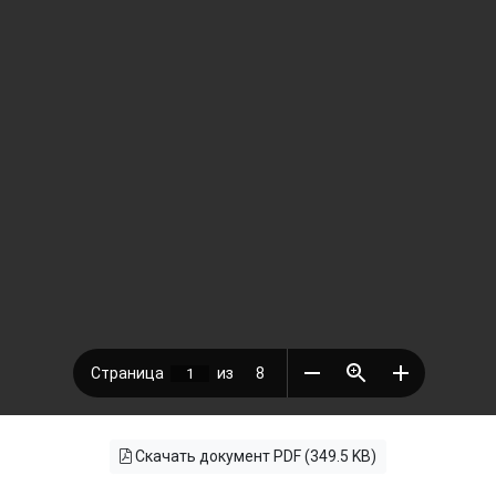
Скачать документ PDF (349.5 KB)