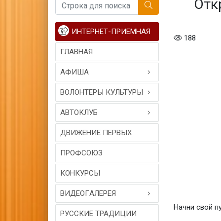
Отк
ИНТЕРНЕТ-ПРИЕМНАЯ
188
ГЛАВНАЯ
АФИША
ВОЛОНТЕРЫ КУЛЬТУРЫ
АВТОКЛУБ
ДВИЖЕНИЕ ПЕРВЫХ
ПРОФСОЮЗ
КОНКУРСЫ
ВИДЕОГAЛЕРЕЯ
Начни свой п
РУССКИЕ ТРАДИЦИИ