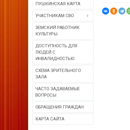
ПУШКИНСКАЯ КАРТА
УЧАСТНИКАМ СВО
ЗЕМСКИЙ РАБОТНИК
КУЛЬТУРЫ
ДОСТУПНОСТЬ ДЛЯ
ЛЮДЕЙ С
ИНВАЛИДНОСТЬЮ
СХЕМА ЗРИТЕЛЬНОГО
ЗАЛА
ЧАСТО ЗАДАВАЕМЫЕ
ВОПРОСЫ
ОБРАЩЕНИЯ ГРАЖДАН
КАРТА САЙТА