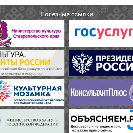
Полезные ссылки