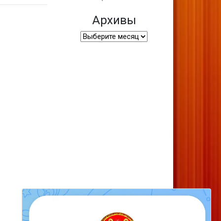
Архивы
Архивы