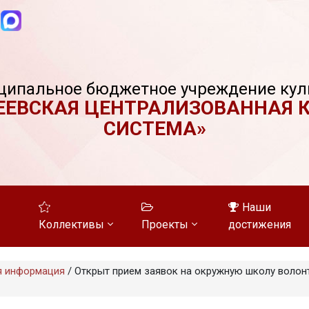
ципальное бюджетное учреждение кул
ЕЕВСКАЯ ЦЕНТРАЛИЗОВАННАЯ 
СИСТЕМА»
Наши
Коллективы
Проекты
достижения
я информация
/
Открыт прием заявок на окружную школу волон