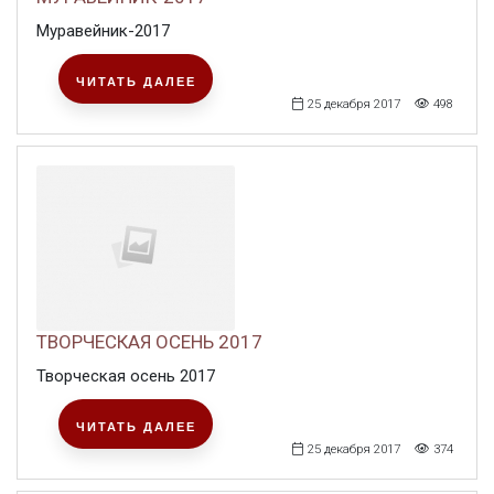
Муравейник-2017
ЧИТАТЬ ДАЛЕЕ
25 декабря 2017
498
ТВОРЧЕСКАЯ ОСЕНЬ 2017
Творческая осень 2017
ЧИТАТЬ ДАЛЕЕ
25 декабря 2017
374