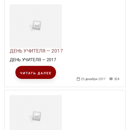
ДЕНЬ УЧИТЕЛЯ — 2017
ДЕНЬ УЧИТЕЛЯ — 2017
ЧИТАТЬ ДАЛЕЕ
25 декабря 2017
324