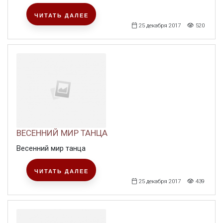
ЧИТАТЬ ДАЛЕЕ
25 декабря 2017
520
ВЕСЕННИЙ МИР ТАНЦА
Весенний мир танца
ЧИТАТЬ ДАЛЕЕ
25 декабря 2017
439