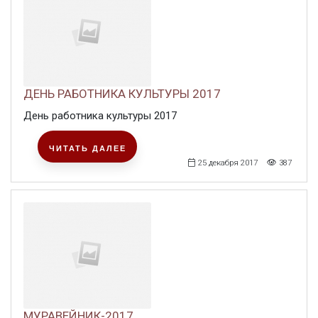
ДЕНЬ РАБОТНИКА КУЛЬТУРЫ 2017
День работника культуры 2017
ЧИТАТЬ ДАЛЕЕ
25 декабря 2017
387
МУРАВЕЙНИК-2017