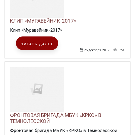
КЛИП «МУРАВЕЙНИК-2017»
Клип «Муравейник-2017»
ЧИТАТЬ ДАЛЕЕ
25 декабря 2017
529
ФРОНТОВАЯ БРИГАДА МБУК «КРКО» В
ТЕМНОЛЕССКОЙ
Фронтовая бригада МБУК «КРКО» в Темнолесской