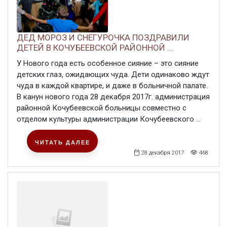
ДЕД МОРОЗ И СНЕГУРОЧКА ПОЗДРАВИЛИ
ДЕТЕЙ В КОЧУБЕЕВСКОЙ РАЙОННОЙ ...
У Нового года есть особенное сияние – это сияние
детских глаз, ожидающих чуда. Дети одинаково ждут
чуда в каждой квартире, и даже в больничной палате.
В канун нового года 28 декабря 2017г. администрация
районной Кочубеевской больницы совместно с
отделом культуры администрации Кочубеевского ...
ЧИТАТЬ ДАЛЕЕ
28 декабря 2017
468