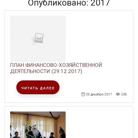
Опубликовано: 2017
ПЛАН ФИНАНСОВО-ХОЗЯЙСТВЕННОЙ
ДЕЯТЕЛЬНОСТИ (29.12.2017)
ЧИТАТЬ ДАЛЕЕ
29 декабря 2017
536