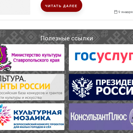
ЧИТАТЬ ДАЛЕЕ
9 января
Полезные ссылки