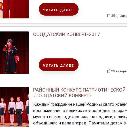
ЧИТАТЬ ДАЛЕЕ
25 января
СОЛДАТСКИЙ КОНВЕРТ-2017
ЧИТАТЬ ДАЛЕЕ
23 января
РАЙОННЫЙ КОНКУРС ПАТРИОТИЧЕСКОЙ
«СОЛДАТСКИЙ КОНВЕРТ»
Каждый гражданин нашей Родины свято хранит
воспоминания о великих людях, подвигах, сраж
музыка всегда вдохновляла на подвиги, велики
объединяла и вела вперёд. Памятным датам в