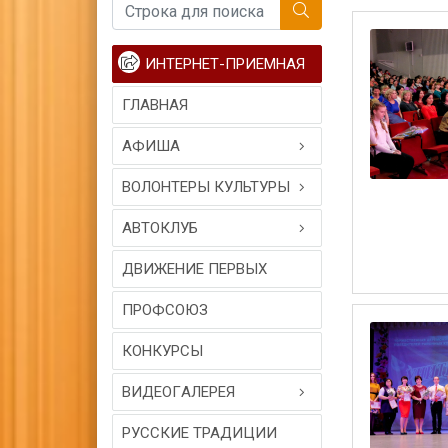
ИНТЕРНЕТ-ПРИЕМНАЯ
ГЛАВНАЯ
АФИША
ВОЛОНТЕРЫ КУЛЬТУРЫ
АВТОКЛУБ
ДВИЖЕНИЕ ПЕРВЫХ
ПРОФСОЮЗ
КОНКУРСЫ
ВИДЕОГAЛЕРЕЯ
РУССКИЕ ТРАДИЦИИ