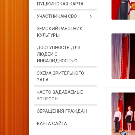
ПУШКИНСКАЯ КАРТА
УЧАСТНИКАМ СВО
ЗЕМСКИЙ РАБОТНИК
КУЛЬТУРЫ
ДОСТУПНОСТЬ ДЛЯ
ЛЮДЕЙ С
ИНВАЛИДНОСТЬЮ
СХЕМА ЗРИТЕЛЬНОГО
ЗАЛА
ЧАСТО ЗАДАВАЕМЫЕ
ВОПРОСЫ
ОБРАЩЕНИЯ ГРАЖДАН
КАРТА САЙТА