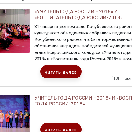
«УЧИТЕЛЬ ГОДА РОССИИ –2018» И
«ВОСПИТАТЕЛЬ ГОДА РОССИИ-2018»
31 января в уютном зале Кочубеевского район
культурного объединения собрались педагоги 
Кочубеевского района, чтобы в торжественно
обстановке наградить победителей муниципал
этапа Всероссийского конкурса «Учитель года
2018» и «Воспитатель года России-2018» в номин
ЧИТАТЬ ДАЛЕЕ
31 января
УЧИТЕЛЬ ГОДА РОССИИ –2018» И «ВОС
ГОДА РОССИИ-2018»
ЧИТАТЬ ДАЛЕЕ