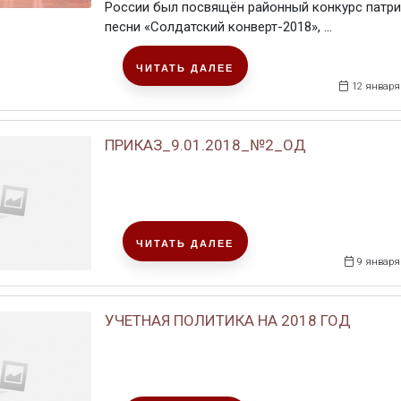
России был посвящён районный конкурс патр
песни «Солдатский конверт-2018», ...
ЧИТАТЬ ДАЛЕЕ
12 января
ПРИКАЗ_9.01.2018_№2_ОД
ЧИТАТЬ ДАЛЕЕ
9 января
УЧЕТНАЯ ПОЛИТИКА НА 2018 ГОД