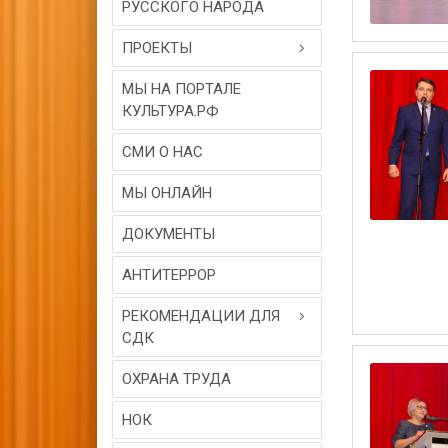
РУССКОГО НАРОДА
ПРОЕКТЫ
МЫ НА ПОРТАЛЕ
КУЛЬТУРА.РФ
СМИ О НАС
МЫ ОНЛАЙН
ДОКУМЕНТЫ
АНТИТЕРРОР
РЕКОМЕНДАЦИИ ДЛЯ
СДК
ОХРАНА ТРУДА
НОК