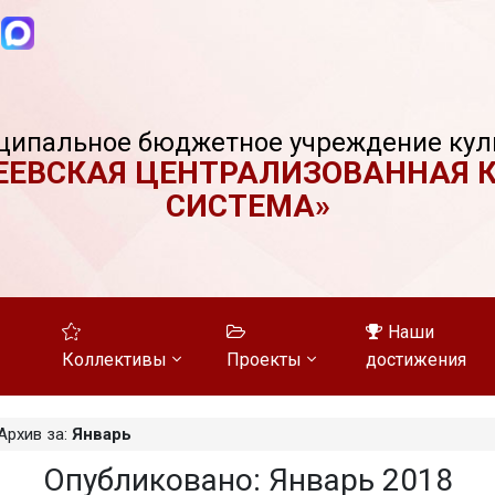
ципальное бюджетное учреждение кул
ЕЕВСКАЯ ЦЕНТРАЛИЗОВАННАЯ 
СИСТЕМА»
Наши
Коллективы
Проекты
достижения
Архив за:
Январь
Опубликовано: Январь 2018