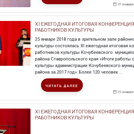
31 января
XI ЕЖЕГОДНАЯ ИТОГОВАЯ КОНФЕРЕНЦИЯ
РАБОТНИКОВ КУЛЬТУРЫ
25 январе 2018 года в зрительном зале район
культуры состоялась XI ежегодная итоговая к
работников культуры Кочубеевского муницип
района Ставропольского края «Итоги работы 
культуры администрации Кочубеевского муни
района за 2017 год». Более 120 человек ...
ЧИТАТЬ ДАЛЕЕ
25 января
XI ЕЖЕГОДНАЯ ИТОГОВАЯ КОНФЕРЕНЦИЯ
РАБОТНИКОВ КУЛЬТУРЫ