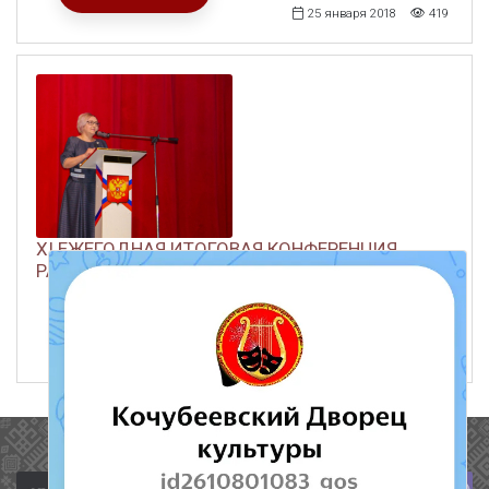
25 января 2018
419
XI ЕЖЕГОДНАЯ ИТОГОВАЯ КОНФЕРЕНЦИЯ
РАБОТНИКОВ КУЛЬТУРЫ
ЧИТАТЬ ДАЛЕЕ
25 января 2018
704
Полезные ссылки