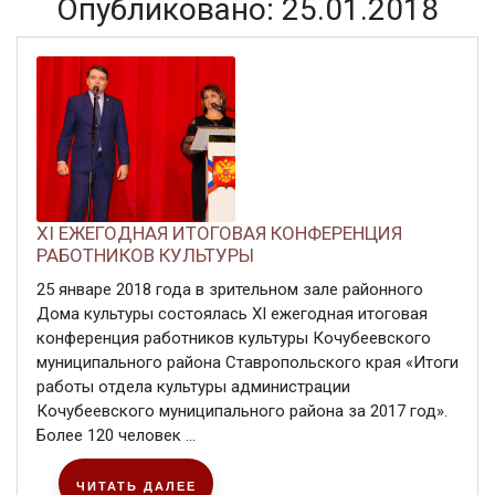
Опубликовано: 25.01.2018
XI ЕЖЕГОДНАЯ ИТОГОВАЯ КОНФЕРЕНЦИЯ
РАБОТНИКОВ КУЛЬТУРЫ
25 январе 2018 года в зрительном зале районного
Дома культуры состоялась XI ежегодная итоговая
конференция работников культуры Кочубеевского
муниципального района Ставропольского края «Итоги
работы отдела культуры администрации
Кочубеевского муниципального района за 2017 год».
Более 120 человек ...
ЧИТАТЬ ДАЛЕЕ