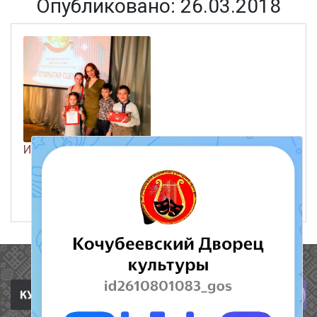
Опубликовано: 26.03.2018
И ВНОВЬ ПОБЕДА!
ЧИТАТЬ ДАЛЕЕ
26 марта 2018
542
Полезные ссылки