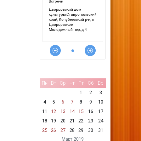
Пн
Вт
Ср
Чт
Пт
Сб
Вс
1
2
3
4
5
6
7
8
9
10
11
12
13
14
15
16
17
18
19
20
21
22
23
24
25
26
27
28
29
30
31
Март 2019