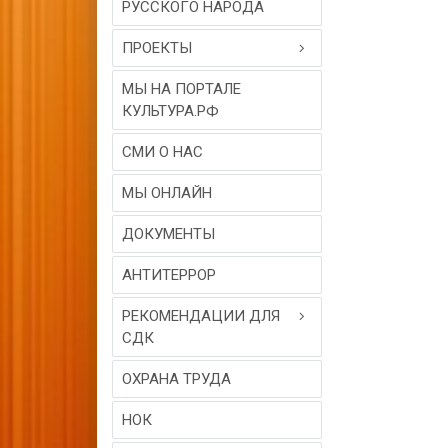
РУССКОГО НАРОДА
ПРОЕКТЫ
МЫ НА ПОРТАЛЕ
КУЛЬТУРА.РФ
СМИ О НАС
МЫ ОНЛАЙН
ДОКУМЕНТЫ
АНТИТЕРРОР
РЕКОМЕНДАЦИИ ДЛЯ
СДК
ОХРАНА ТРУДА
НОК