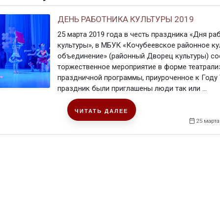
ДЕНЬ РАБОТНИКА КУЛЬТУРЫ 2019
25 марта 2019 года в честь праздника «Дня ра
культуры», в МБУК «Кочубеевское районное ку
объединение» (районный Дворец культуры) со
торжественное мероприятие в форме театрали
праздничной программы, приуроченное к Году 
праздник были приглашены люди так или ...
ЧИТАТЬ ДАЛЕЕ
25 марта