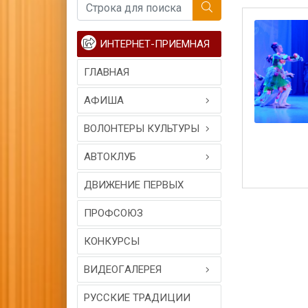
ИНТЕРНЕТ-ПРИЕМНАЯ
ГЛАВНАЯ
АФИША
ВОЛОНТЕРЫ КУЛЬТУРЫ
АВТОКЛУБ
ДВИЖЕНИЕ ПЕРВЫХ
ПРОФСОЮЗ
КОНКУРСЫ
ВИДЕОГAЛЕРЕЯ
РУССКИЕ ТРАДИЦИИ