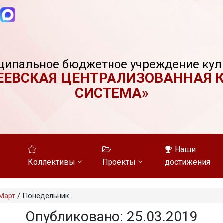
ципальное бюджетное учреждение кул
ЕЕВСКАЯ ЦЕНТРАЛИЗОВАННАЯ 
СИСТЕМА»
Наши
Коллективы
Проекты
достижения
Март
/
Понедельник
Опубликовано: 25.03.2019