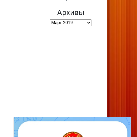
Архивы
Архивы