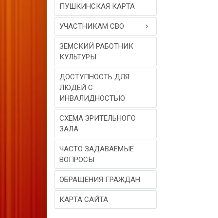
ПУШКИНСКАЯ КАРТА
УЧАСТНИКАМ СВО
ЗЕМСКИЙ РАБОТНИК
КУЛЬТУРЫ
ДОСТУПНОСТЬ ДЛЯ
ЛЮДЕЙ С
ИНВАЛИДНОСТЬЮ
СХЕМА ЗРИТЕЛЬНОГО
ЗАЛА
ЧАСТО ЗАДАВАЕМЫЕ
ВОПРОСЫ
ОБРАЩЕНИЯ ГРАЖДАН
КАРТА САЙТА