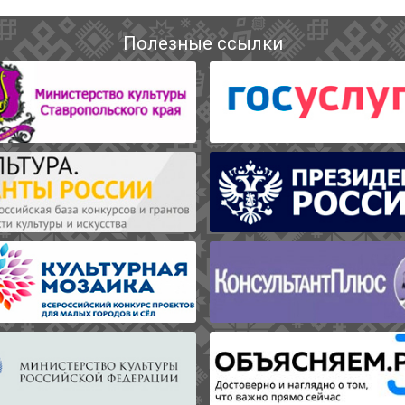
Полезные ссылки