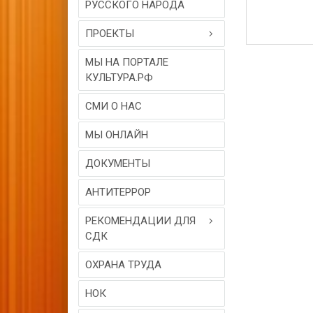
РУССКОГО НАРОДА
ПРОЕКТЫ
МЫ НА ПОРТАЛЕ
КУЛЬТУРА.РФ
СМИ О НАС
МЫ ОНЛАЙН
ДОКУМЕНТЫ
АНТИТЕРРОР
РЕКОМЕНДАЦИИ ДЛЯ
СДК
ОХРАНА ТРУДА
НОК