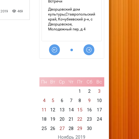
 2019
469
Пн
Вт
Ср
Чт
Пт
Сб
Вс
1
2
3
4
5
6
7
8
9
10
11
12
13
14
15
16
17
18
19
20
21
22
23
24
25
26
27
28
29
30
Ноябрь 2019