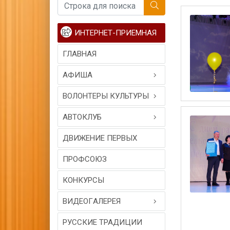
ИНТЕРНЕТ-ПРИЕМНАЯ
ГЛАВНАЯ
АФИША
ВОЛОНТЕРЫ КУЛЬТУРЫ
АВТОКЛУБ
ДВИЖЕНИЕ ПЕРВЫХ
ПРОФСОЮЗ
КОНКУРСЫ
ВИДЕОГAЛЕРЕЯ
РУССКИЕ ТРАДИЦИИ