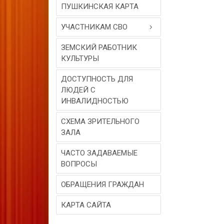
ПУШКИНСКАЯ КАРТА
УЧАСТНИКАМ СВО
ЗЕМСКИЙ РАБОТНИК
КУЛЬТУРЫ
ДОСТУПНОСТЬ ДЛЯ
ЛЮДЕЙ С
ИНВАЛИДНОСТЬЮ
СХЕМА ЗРИТЕЛЬНОГО
ЗАЛА
ЧАСТО ЗАДАВАЕМЫЕ
ВОПРОСЫ
ОБРАЩЕНИЯ ГРАЖДАН
КАРТА САЙТА