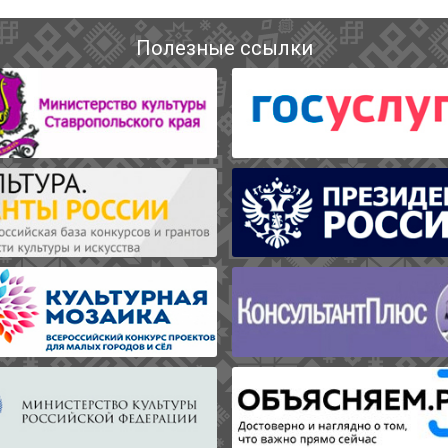
Полезные ссылки