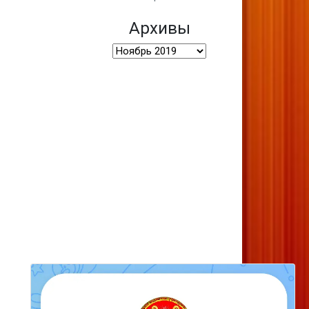
Архивы
Архивы