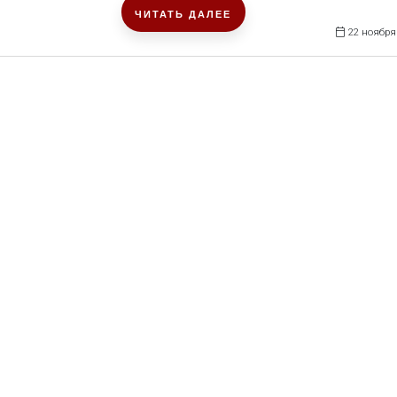
ЧИТАТЬ ДАЛЕЕ
22 ноября