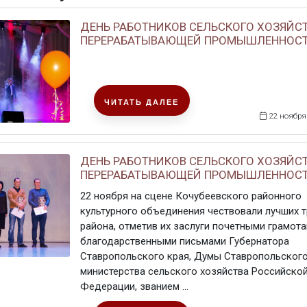
ДЕНЬ РАБОТНИКОВ СЕЛЬСКОГО ХОЗЯЙСТ
ПЕРЕРАБАТЫВАЮЩЕЙ ПРОМЫШЛЕННОСТИ 
ЧИТАТЬ ДАЛЕЕ
22 ноября
ДЕНЬ РАБОТНИКОВ СЕЛЬСКОГО ХОЗЯЙСТ
ПЕРЕРАБАТЫВАЮЩЕЙ ПРОМЫШЛЕННОС
22 ноября на сцене Кочубеевского районного
культурного объединения чествовали лучших 
района, отметив их заслуги почетными грамота
благодарственными письмами Губернатора
Ставропольского края, Думы Ставропольского
министерства сельского хозяйства Российско
Федерации, званием ...