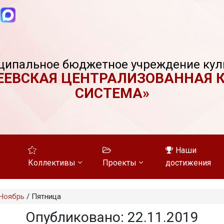
ципальное бюджетное учреждение кул
ЕЕВСКАЯ ЦЕНТРАЛИЗОВАННАЯ 
СИСТЕМА»
Наши
Коллективы
Проекты
достижения
Ноябрь
/
Пятница
Опубликовано: 22.11.2019