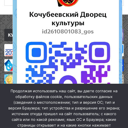
Полезные ссылки
Продолжая использовать наш сайт, вы даете согласие на
обработку файлов cookie, пользовательских данных
(сведения о местоположении; тип и версия ОС; тип и
версия Браузера; тип устройства и разрешение его экрана;
источник откуда пришел на сайт пользователь; с какого
сайта или по какой рекламе; язык ОС и Браузера; какие
страницы открывает и на какие кнопки нажимает