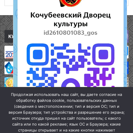
Полезные ссылки
Продолжая использовать наш сайт, вы даете согласие на
обработку файлов cookie, пользовательских данных
(сведения о местоположении; тип и версия ОС; тип и
версия Браузера; тип устройства и разрешение его экрана;
источник откуда пришел на сайт пользователь; с какого
сайта или по какой рекламе; язык ОС и Браузера; какие
страницы открывает и на какие кнопки нажимает