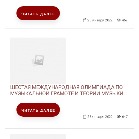
ЧИТАТЬ ДАЛЕЕ
25 января 2022
469
ШЕСТАЯ МЕЖДУНАРОДНАЯ ОЛИМПИАДА ПО
МУЗЫКАЛЬНОЙ ГРАМОТЕ И ТЕОРИИ МУЗЫКИ ...
ЧИТАТЬ ДАЛЕЕ
25 января 2022
647