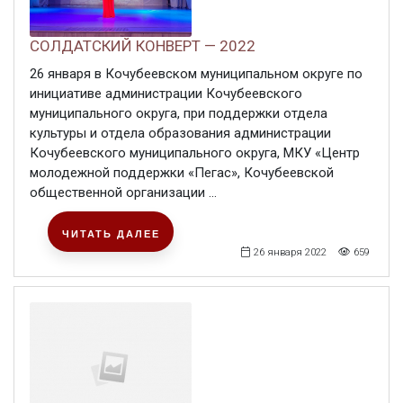
СОЛДАТСКИЙ КОНВЕРТ — 2022
26 января в Кочубеевском муниципальном округе по
инициативе администрации Кочубеевского
муниципального округа, при поддержки отдела
культуры и отдела образования администрации
Кочубеевского муниципального округа, МКУ «Центр
молодежной поддержки «Пегас», Кочубеевской
общественной организации ...
ЧИТАТЬ ДАЛЕЕ
26 января 2022
659