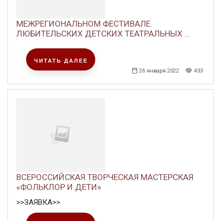
МЕЖРЕГИОНАЛЬНОМ ФЕСТИВАЛЕ
ЛЮБИТЕЛЬСКИХ ДЕТСКИХ ТЕАТРАЛЬНЫХ ...
ЧИТАТЬ ДАЛЕЕ
26 января 2022
433
ВСЕРОССИЙСКАЯ ТВОРЧЕСКАЯ МАСТЕРСКАЯ
«ФОЛЬКЛОР И ДЕТИ»
>>ЗАЯВКА>>