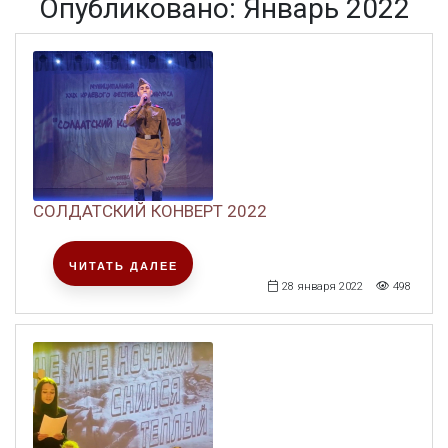
Опубликовано: Январь 2022
СОЛДАТСКИЙ КОНВЕРТ 2022
ЧИТАТЬ ДАЛЕЕ
28 января 2022
498