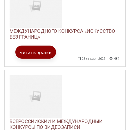
МЕЖДУНАРОДНОГО КОНКУРСА «ИСКУССТВО
БЕЗ ГРАНИЦ»
ЧИТАТЬ ДАЛЕЕ
25 января 2022
487
ВСЕРОССИЙСКИЙ И МЕЖДУНАРОДНЫЙ
КОНКУРСЫ ПО ВИДЕОЗАПИСИ