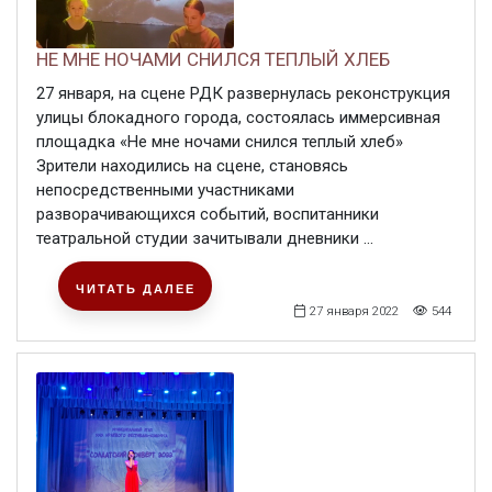
НЕ МНЕ НОЧАМИ СНИЛСЯ ТЕПЛЫЙ ХЛЕБ
27 января, на сцене РДК развернулась реконструкция
улицы блокадного города, состоялась иммерсивная
площадка «Не мне ночами снился теплый хлеб»
Зрители находились на сцене, становясь
непосредственными участниками
разворачивающихся событий, воспитанники
театральной студии зачитывали дневники ...
ЧИТАТЬ ДАЛЕЕ
27 января 2022
544