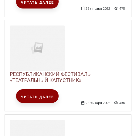
ЧИТАТЬ ДАЛЕЕ
25 января 2022
475
РЕСПУБЛИКАНСКИЙ ФЕСТИВАЛЬ
«ТЕАТРАЛЬНЫЙ КАПУСТНИК»
ЧИТАТЬ ДАЛЕЕ
25 января 2022
496