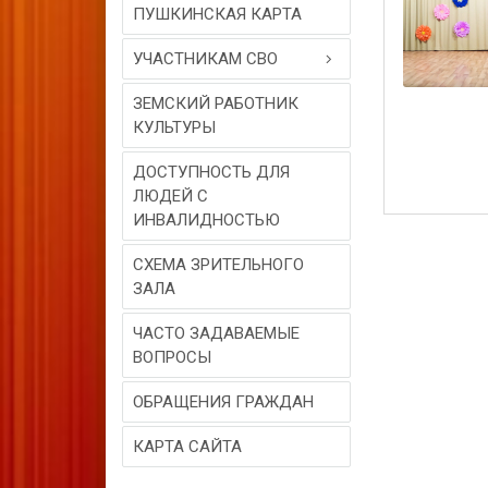
ПУШКИНСКАЯ КАРТА
УЧАСТНИКАМ СВО
ЗЕМСКИЙ РАБОТНИК
КУЛЬТУРЫ
ДОСТУПНОСТЬ ДЛЯ
ЛЮДЕЙ С
ИНВАЛИДНОСТЬЮ
СХЕМА ЗРИТЕЛЬНОГО
ЗАЛА
ЧАСТО ЗАДАВАЕМЫЕ
ВОПРОСЫ
ОБРАЩЕНИЯ ГРАЖДАН
КАРТА САЙТА