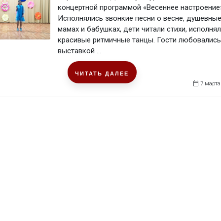
концертной программой «Весеннее настроение»
Исполнялись звонкие песни о весне, душевные
мамах и бабушках, дети читали стихи, исполня
красивые ритмичные танцы. Гости любовались
выставкой ...
ЧИТАТЬ ДАЛЕЕ
7 марта