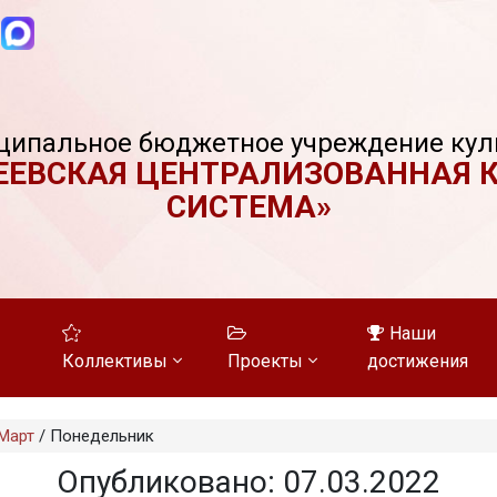
ципальное бюджетное учреждение кул
ЕЕВСКАЯ ЦЕНТРАЛИЗОВАННАЯ 
СИСТЕМА»
Наши
Коллективы
Проекты
достижения
Март
/
Понедельник
Опубликовано: 07.03.2022