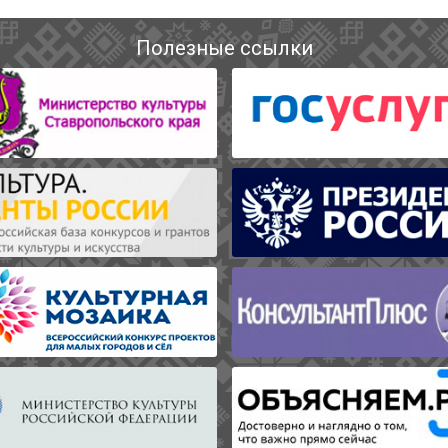
Полезные ссылки