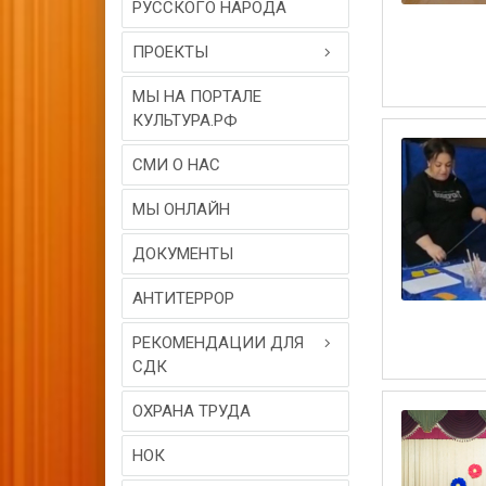
РУССКОГО НАРОДА
ПРОЕКТЫ
МЫ НА ПОРТАЛЕ
КУЛЬТУРА.РФ
СМИ О НАС
МЫ ОНЛАЙН
ДОКУМЕНТЫ
АНТИТЕРРОР
РЕКОМЕНДАЦИИ ДЛЯ
СДК
ОХРАНА ТРУДА
НОК