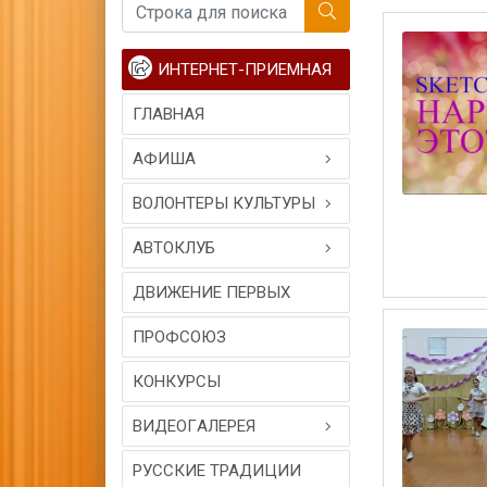
ИНТЕРНЕТ-ПРИЕМНАЯ
ГЛАВНАЯ
АФИША
ВОЛОНТЕРЫ КУЛЬТУРЫ
АВТОКЛУБ
ДВИЖЕНИЕ ПЕРВЫХ
ПРОФСОЮЗ
КОНКУРСЫ
ВИДЕОГAЛЕРЕЯ
РУССКИЕ ТРАДИЦИИ