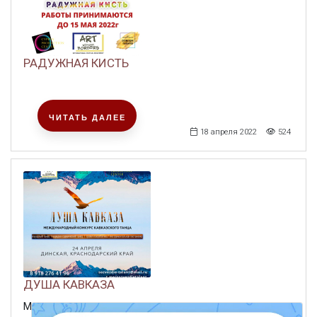
РАДУЖНАЯ КИСТЬ
ЧИТАТЬ ДАЛЕЕ
18 апреля 2022
524
ДУША КАВКАЗА
Международный конкурс кавказского танца «Душа