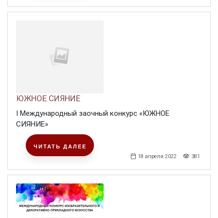
ЮЖНОЕ СИЯНИЕ
I Международный заочный конкурс «ЮЖНОЕ
СИЯНИЕ»
ЧИТАТЬ ДАЛЕЕ
18 апреля 2022
381