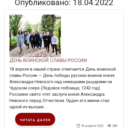
Опубликовано: 18.04.2022
ДЕНЬ ВОИНСКОЙ СЛАВЫ РОССИИ
18 апреля в нашей стране отмечается День воинской
славы России — День победы русских воинов князя
Александра Невского над немецкими рыцарями на
Чудском озере (Ледовое побоище, 1242 год).
Россияне свято чтят заслуги князя Александра
Невского перед Отчеством. Орден его имени стал
одной из высших ...
ЧИТАТЬ ДАЛЕЕ
18 апреля 2022
588