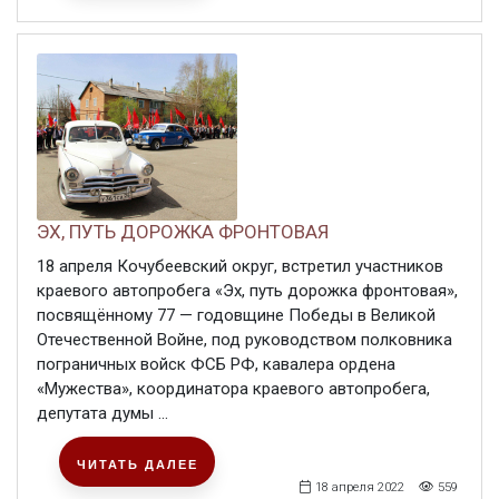
ЭХ, ПУТЬ ДОРОЖКА ФРОНТОВАЯ
18 апреля Кочубеевский округ, встретил участников
краевого автопробега «Эх, путь дорожка фронтовая»,
посвящённому 77 — годовщине Победы в Великой
Отечественной Войне, под руководством полковника
пограничных войск ФСБ РФ, кавалера ордена
«Мужества», координатора краевого автопробега,
депутата думы ...
ЧИТАТЬ ДАЛЕЕ
18 апреля 2022
559