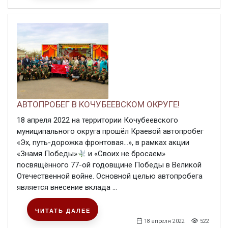
АВТОПРОБЕГ В КОЧУБЕЕВСКОМ ОКРУГЕ!
18 апреля 2022 на территории Кочубеевского
муниципального округа прошёл Краевой автопробег
«Эх, путь-дорожка фронтовая…», в рамках акции
«Знамя Победы»
и «Своих не бросаем»
посвящённого 77-ой годовщине Победы в Великой
Отечественной войне. Основной целью автопробега
является внесение вклада ...
ЧИТАТЬ ДАЛЕЕ
18 апреля 2022
522